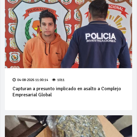
04-08-2026 11:00:14
1011
Capturan a presunto implicado en asalto a Complejo
Empresarial Global