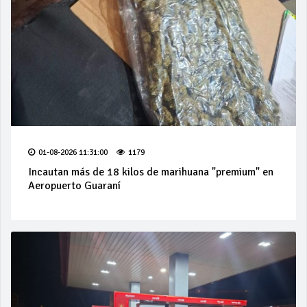
01-08-2026 11:31:00
1179
Incautan más de 18 kilos de marihuana "premium" en
Aeropuerto Guaraní