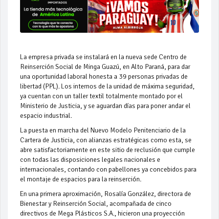
La empresa privada se instalará en la nueva sede Centro de
Reinserción Social de Minga Guazú, en Alto Paraná, para dar
una oportunidad laboral honesta a 39 personas privadas de
libertad (PPL). Los internos de la unidad de máxima seguridad,
ya cuentan con un taller textil totalmente montado por el
Ministerio de Justicia, y se aguardan días para poner andar el
espacio industrial.
La puesta en marcha del Nuevo Modelo Penitenciario de la
Cartera de Justicia, con alianzas estratégicas como esta, se
abre satisfactoriamente en este sitio de reclusión que cumple
con todas las disposiciones legales nacionales e
internacionales, contando con pabellones ya concebidos para
el montaje de espacios para la reinserción.
En una primera aproximación, Rosalía González, directora de
Bienestar y Reinserción Social, acompañada de cinco
directivos de Mega Plásticos S.A., hicieron una proyección