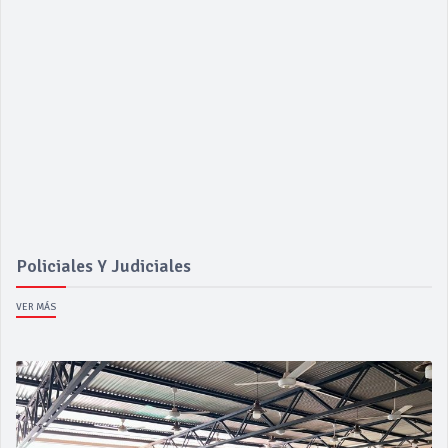
Policiales Y Judiciales
VER MÁS