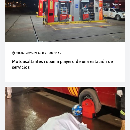
28-07-2026 09:49:03
1112
Motoasaltantes roban a playero de una estación de
servicios