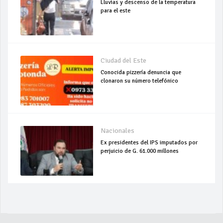
Lluvias y descenso de la temperatura
para el este
Ciudad del Este
Conocida pizzería denuncia que
clonaron su número telefónico
Nacionales
Ex presidentes del IPS imputados por
perjuicio de G. 61.000 millones