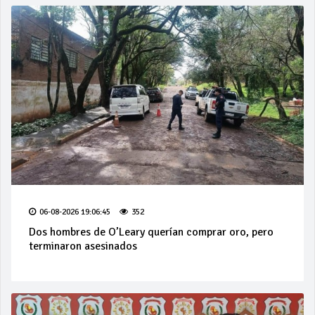
06-08-2026 19:06:45
352
Dos hombres de O’Leary querían comprar oro, pero
terminaron asesinados