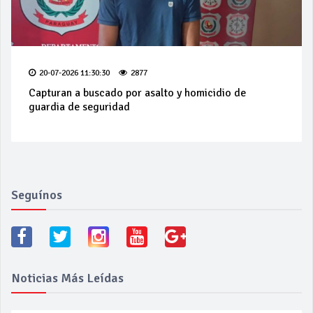
20-07-2026 11:30:30
2877
Capturan a buscado por asalto y homicidio de
guardia de seguridad
Seguínos
Noticias Más Leídas