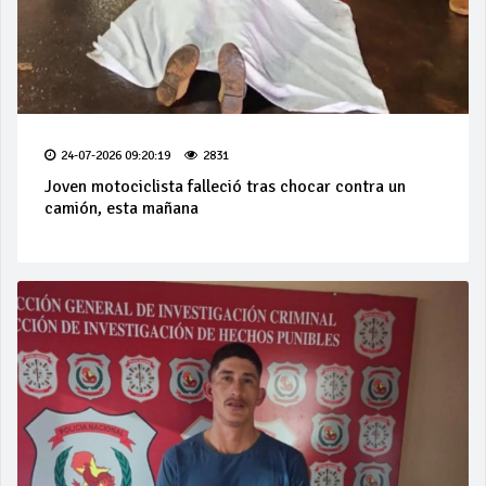
24-07-2026 09:20:19
2831
Joven motociclista falleció tras chocar contra un
camión, esta mañana