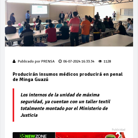
Publicado por
PRENSA
06-07-2024 16:33:34
1128
Producirán insumos médicos producirá en penal
de Minga Guazú
Los internos de la unidad de máxima
seguridad, ya cuentan con un taller textil
totalmente montado por el Ministerio de
Justicia