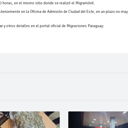
0 horas, en el mismo sitio donde se realizó el Migramóvil.
eriormente en la Oficina de Admisión de Ciudad del Este, en un plazo no may
r y otros detalles en el portal oficial de Migraciones Paraguay: