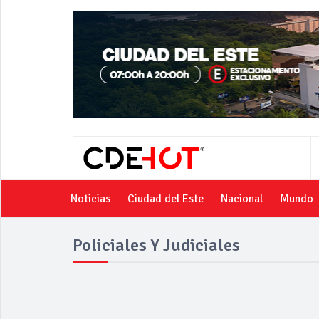
Noticias
Ciudad del Este
Nacional
Mundo
Policiales Y Judiciales