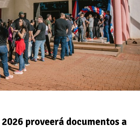
 2026 proveerá documentos a