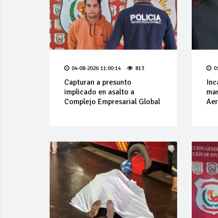
04-08-2026 11:00:14
813
0
Capturan a presunto
Inc
implicado en asalto a
mar
Complejo Empresarial Global
Aer