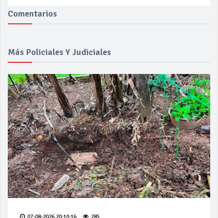
Comentarios
Más Policiales Y Judiciales
07-08-2026 20:10:16
285