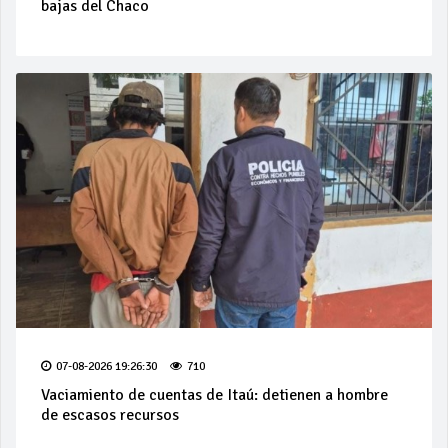
bajas del Chaco
07-08-2026 19:26:30
710
Vaciamiento de cuentas de Itaú: detienen a hombre
de escasos recursos