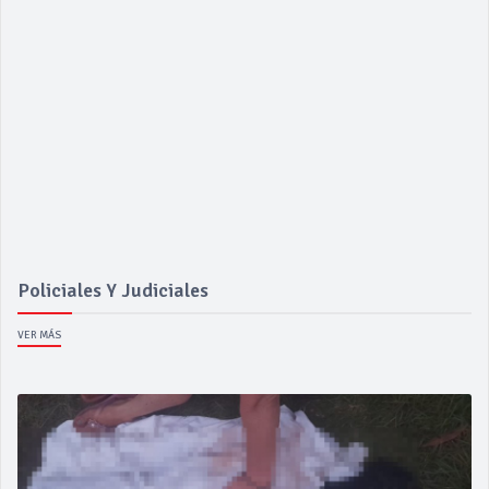
Policiales Y Judiciales
VER MÁS