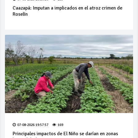
Caazapá: Imputan a implicados en el atroz crimen de
Roselín
07-08-2026 19:57:57
169
Principales impactos de El Niño se darían en zonas