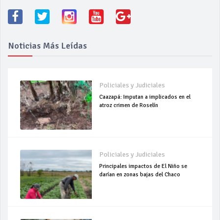
Noticias Más Leídas
Policiales y Judiciales
Caazapá: Imputan a implicados en el
atroz crimen de Roselín
Policiales y Judiciales
Principales impactos de El Niño se
darían en zonas bajas del Chaco