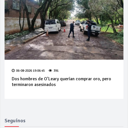
06-08-2026 19:06:45
391
Dos hombres de O’Leary querían comprar oro, pero
terminaron asesinados
Seguínos