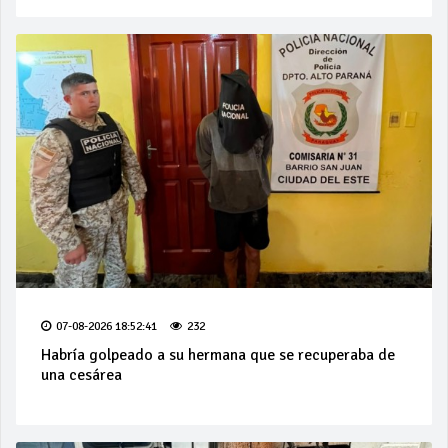
07-08-2026 18:52:41
232
Habría golpeado a su hermana que se recuperaba de
una cesárea