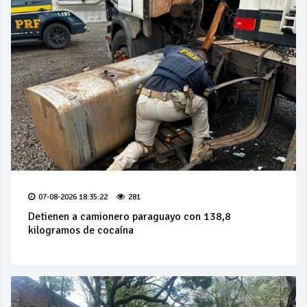
07-08-2026 18:35:22
281
Detienen a camionero paraguayo con 138,8
kilogramos de cocaína