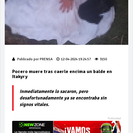
Publicado por
PRENSA
12-04-2024 19:24:57
3150
Pocero muere tras caerle encima un balde en
Itakyry
Inmediatamente lo sacaron, pero
desafortunadamente ya se encontraba sin
signos vitales.