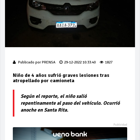
Publicado por
PRENSA
29-12-2022 10:33:40
1827
Niño de 4 años sufrió graves lesiones tras
atropellado por camioneta
Según el reporte, el niño salió
repentinamente al paso del vehículo. Ocurrió
anoche en Santa Rita.