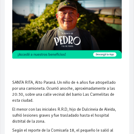
SANTA RITA, Alto Paraná. Un niño de 4 años fue atropellado
por una camioneta. Ocurrió anoche, aproximadamente a las
20:30, sobre una calle vecinal del barrio Las Carmelitas de
esta ciudad.
El menor con las iniciales R.R.D, hijo de Dulcineia de Aleida,
sufrió lesiones graves y fue trasladado hasta el hospital
distrital de la zona.
Según el reporte de la Comisaría 18, el pequeño le salió al