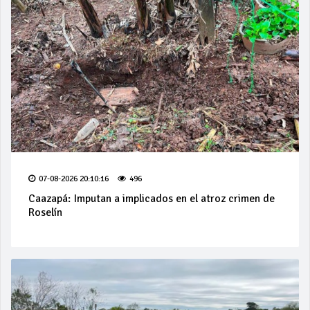
07-08-2026 20:10:16
496
Caazapá: Imputan a implicados en el atroz crimen de
Roselín