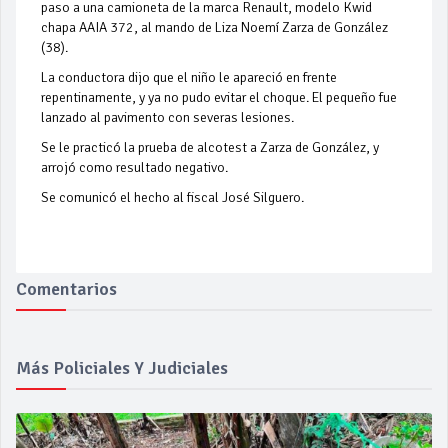
paso a una camioneta de la marca Renault, modelo Kwid
chapa AAIA 372, al mando de Liza Noemí Zarza de González
(38).
La conductora dijo que el niño le apareció en frente
repentinamente, y ya no pudo evitar el choque. El pequeño fue
lanzado al pavimento con severas lesiones.
Se le practicó la prueba de alcotest a Zarza de González, y
arrojó como resultado negativo.
Se comunicó el hecho al fiscal José Silguero.
Comentarios
Más Policiales Y Judiciales