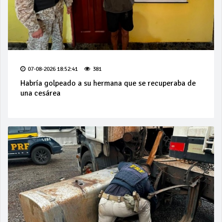
07-08-2026 18:52:41
381
Habría golpeado a su hermana que se recuperaba de
una cesárea