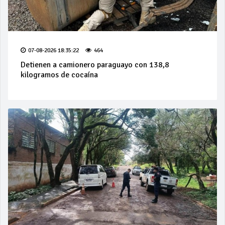
07-08-2026 18:35:22
464
Detienen a camionero paraguayo con 138,8
kilogramos de cocaína