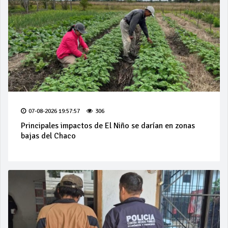
07-08-2026 19:57:57
306
Principales impactos de El Niño se darían en zonas
bajas del Chaco