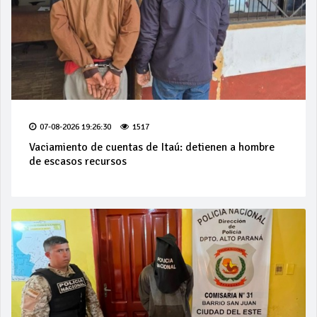
07-08-2026 19:26:30
1517
Vaciamiento de cuentas de Itaú: detienen a hombre
de escasos recursos