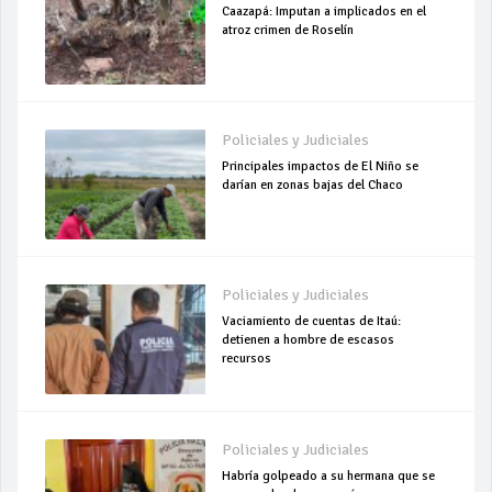
Caazapá: Imputan a implicados en el
atroz crimen de Roselín
Policiales y Judiciales
Principales impactos de El Niño se
darían en zonas bajas del Chaco
Policiales y Judiciales
Vaciamiento de cuentas de Itaú:
detienen a hombre de escasos
recursos
Policiales y Judiciales
Habría golpeado a su hermana que se