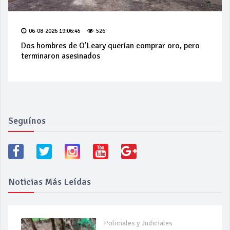
06-08-2026 19:06:45
526
Dos hombres de O’Leary querían comprar oro, pero
terminaron asesinados
Seguínos
Noticias Más Leídas
Policiales y Judiciales