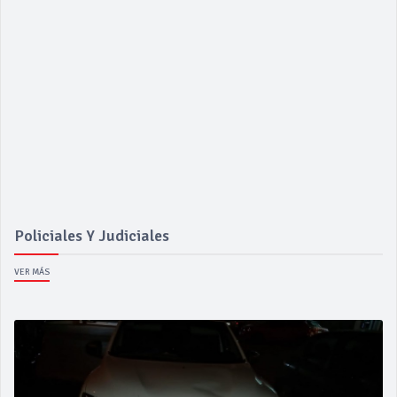
Policiales Y Judiciales
VER MÁS