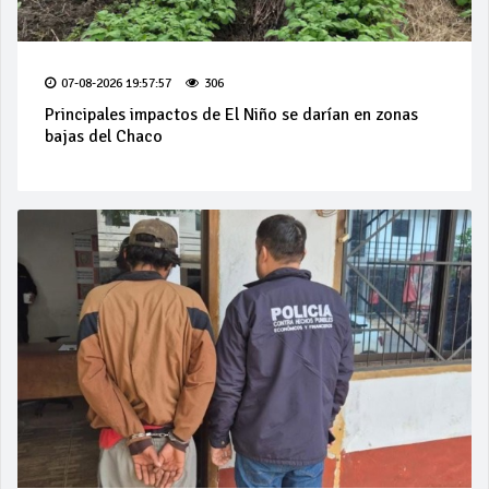
07-08-2026 19:57:57
306
Principales impactos de El Niño se darían en zonas
bajas del Chaco