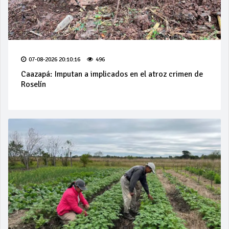
07-08-2026 20:10:16
496
Caazapá: Imputan a implicados en el atroz crimen de
Roselín