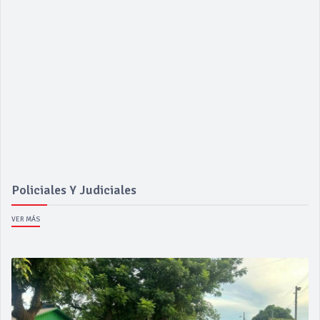
Policiales Y Judiciales
VER MÁS