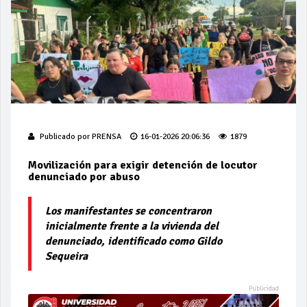
Publicado por
PRENSA
16-01-2026 20:06:36
1879
Movilización para exigir detención de locutor
denunciado por abuso
Los manifestantes se concentraron
inicialmente frente a la vivienda del
denunciado, identificado como Gildo
Sequeira