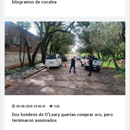
kilogramos de cocaína
06-08-2026 19:06:45
526
Dos hombres de O’Leary querían comprar oro, pero
terminaron asesinados