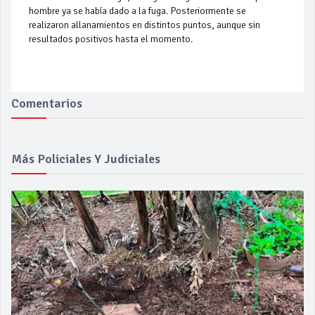
hombre ya se había dado a la fuga. Posteriormente se
realizaron allanamientos en distintos puntos, aunque sin
resultados positivos hasta el momento.
Comentarios
Más Policiales Y Judiciales