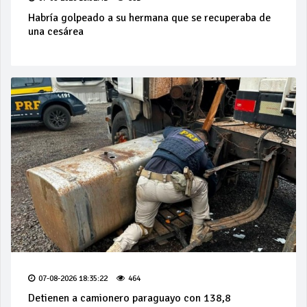
Habría golpeado a su hermana que se recuperaba de
una cesárea
07-08-2026 18:35:22
464
Detienen a camionero paraguayo con 138,8