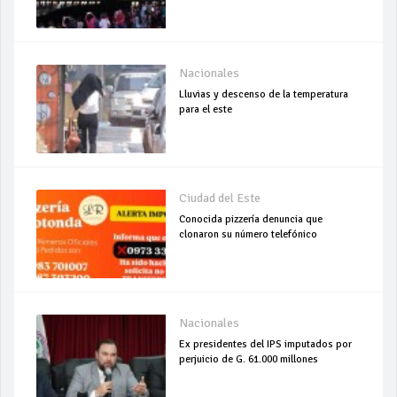
Nacionales
Lluvias y descenso de la temperatura
para el este
Ciudad del Este
Conocida pizzería denuncia que
clonaron su número telefónico
Nacionales
Ex presidentes del IPS imputados por
perjuicio de G. 61.000 millones