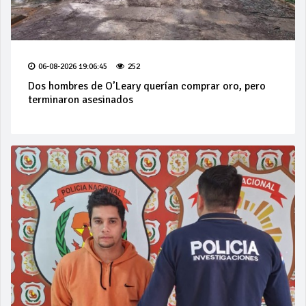
06-08-2026 19:06:45
252
Dos hombres de O’Leary querían comprar oro, pero
terminaron asesinados