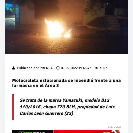
Publicado por
PRENSA
05-05-2022 19:46:47
1907
Motocicleta estacionada se incendió frente a una
farmacia en el Área 3
Se trata de la marca Yamazuki, modelo B12
110/2016, chapa 770 BLH, propiedad de Luis
Carlos León Guerrero (22)