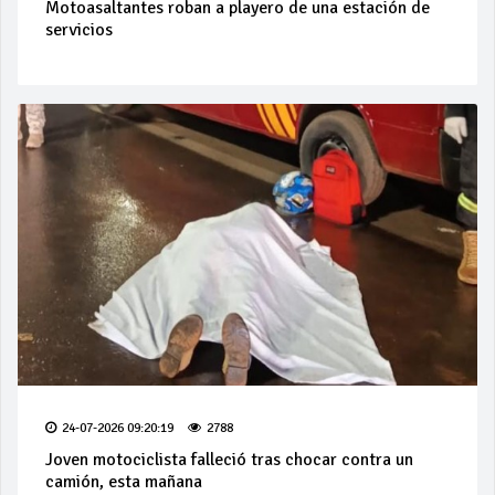
Motoasaltantes roban a playero de una estación de
servicios
24-07-2026 09:20:19
2788
Joven motociclista falleció tras chocar contra un
camión, esta mañana