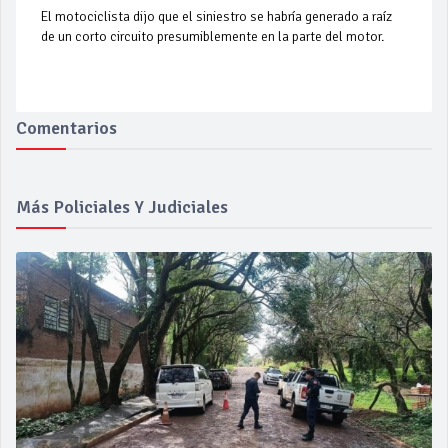
El motociclista dijo que el siniestro se habría generado a raíz
de un corto circuito presumiblemente en la parte del motor.
Comentarios
Más Policiales Y Judiciales