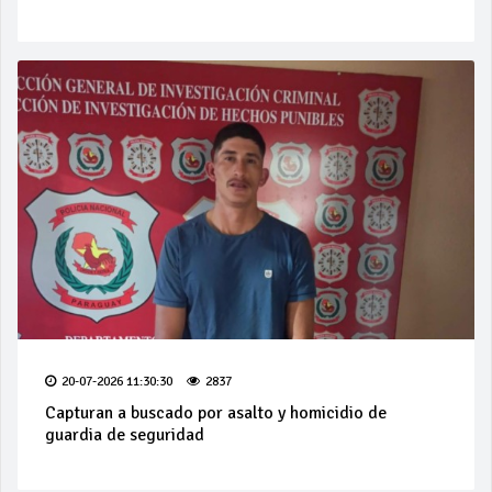
20-07-2026 11:30:30
2837
Capturan a buscado por asalto y homicidio de
guardia de seguridad