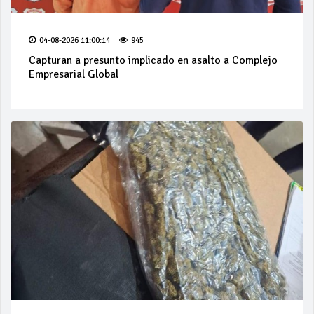
04-08-2026 11:00:14
945
Capturan a presunto implicado en asalto a Complejo
Empresarial Global