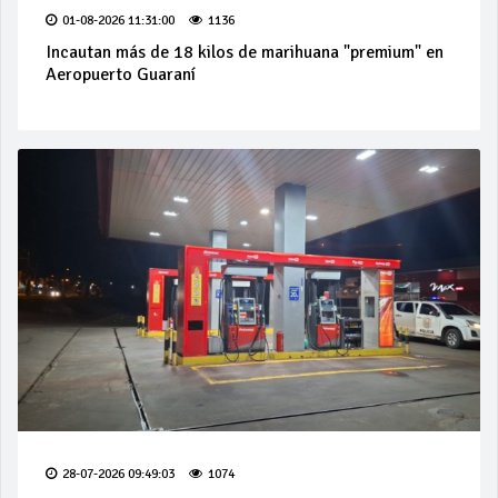
01-08-2026 11:31:00
1136
Incautan más de 18 kilos de marihuana "premium" en
Aeropuerto Guaraní
28-07-2026 09:49:03
1074