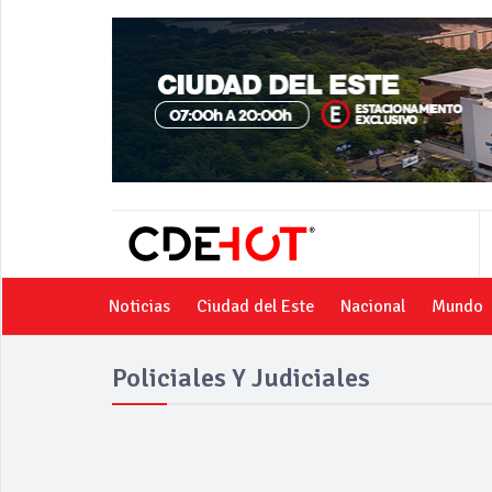
Noticias
Ciudad del Este
Nacional
Mundo
Policiales Y Judiciales