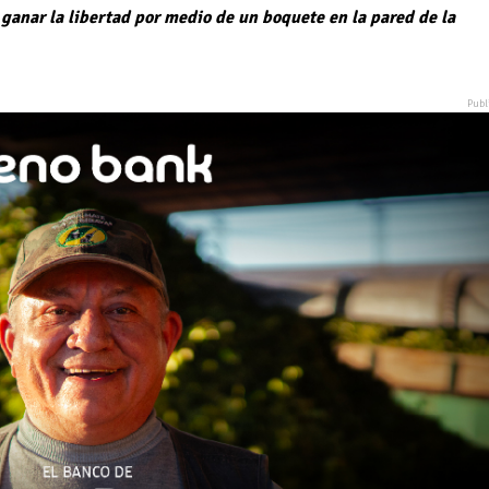
ganar la libertad por medio de un boquete en la pared de la