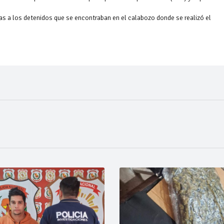
das a los detenidos que se encontraban en el calabozo donde se realizó el