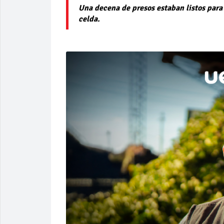
Una decena de presos estaban listos para 
celda.