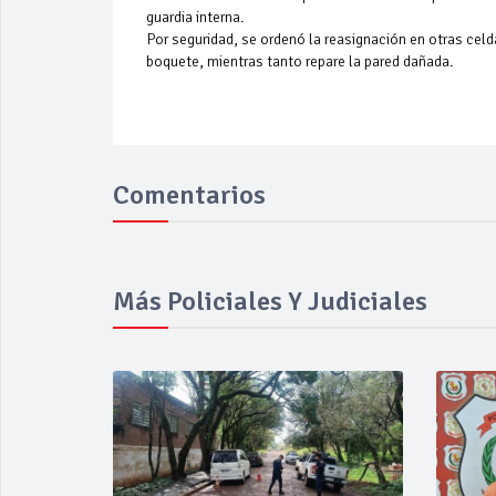
guardia interna.
Por seguridad, se ordenó la reasignación en otras cel
boquete, mientras tanto repare la pared dañada.
Comentarios
Más Policiales Y Judiciales