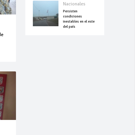
Nacionales
Persisten
condiciones
inestables en el este
del país
de