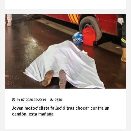
24-07-2026 09:20:19
2736
Joven motociclista falleció tras chocar contra un
camión, esta mañana