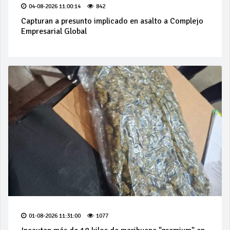
04-08-2026 11:00:14
842
Capturan a presunto implicado en asalto a Complejo
Empresarial Global
01-08-2026 11:31:00
1077