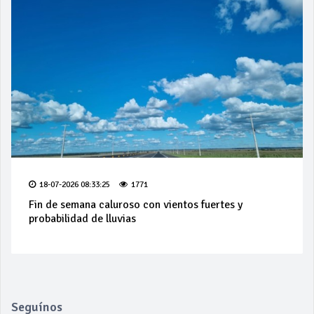
18-07-2026 08:33:25
1771
Fin de semana caluroso con vientos fuertes y
probabilidad de lluvias
Seguínos