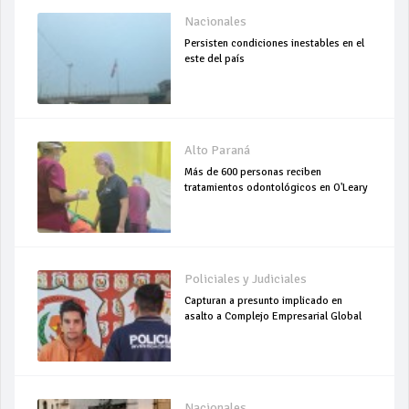
Nacionales
Persisten condiciones inestables en el
este del país
Alto Paraná
Más de 600 personas reciben
tratamientos odontológicos en O'Leary
Policiales y Judiciales
Capturan a presunto implicado en
asalto a Complejo Empresarial Global
Nacionales