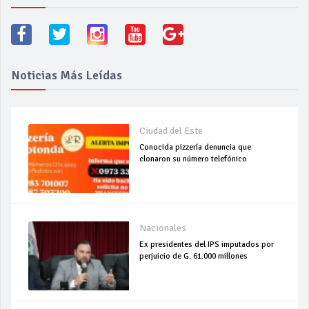
Noticias Más Leídas
Ciudad del Este
Conocida pizzería denuncia que
clonaron su número telefónico
Nacionales
Ex presidentes del IPS imputados por
perjuicio de G. 61.000 millones