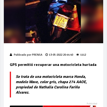
Publicado por
PRENSA
13-05-2022 20:44:40
1112
GPS permitió recuperar una motocicleta hurtada
Se trata de una motocicleta marca Honda,
modelo Wave, color gris, chapa 274 AAOE,
propiedad de Nathalia Carolina Fariña
Alvarez.