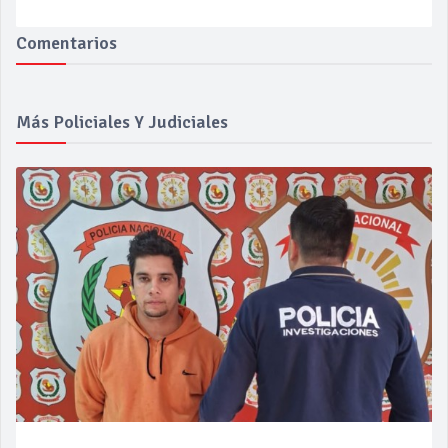
Comentarios
Más Policiales Y Judiciales