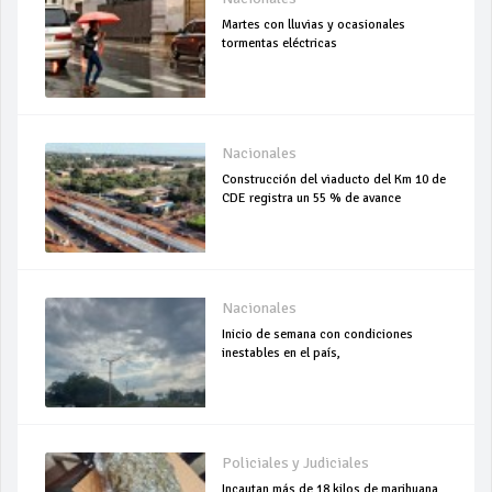
Martes con lluvias y ocasionales
tormentas eléctricas
Nacionales
Construcción del viaducto del Km 10 de
CDE registra un 55 % de avance
Nacionales
Inicio de semana con condiciones
inestables en el país,
Policiales y Judiciales
Incautan más de 18 kilos de marihuana