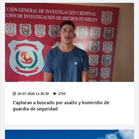
20-07-2026 11:30:30
2793
Capturan a buscado por asalto y homicidio de
guardia de seguridad