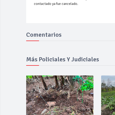
contactado ya fue cancelado.
Comentarios
Más Policiales Y Judiciales