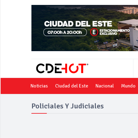
Noticias
Ciudad del Este
Nacional
Mundo
Policiales Y Judiciales