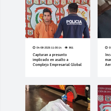
04-08-2026 11:00:14
861
0
Capturan a presunto
Inc
implicado en asalto a
mar
Complejo Empresarial Global
Aer