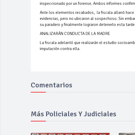
inspeccionado por un forense. Ambos informes confirma
Ante los elementos recabados, la fiscala allanó hace 
evidencias, pero no ubicaron al sospechoso. Sin embar
su paradero y finalmente lograron detenerlo esta tard
ANALIZARÁN CONDUCTA DE LA MADRE
La fiscala adelantó que realizarán el estudio socioamb
imputación contra ella.
Comentarios
Más Policiales Y Judiciales