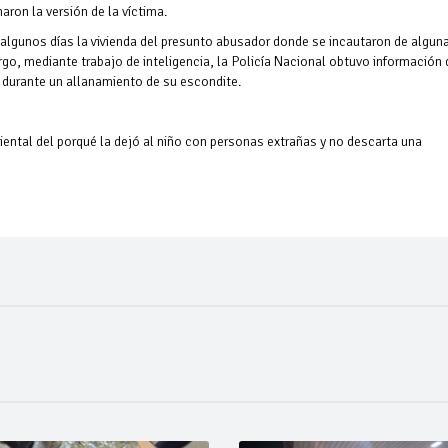
ron la versión de la víctima.
algunos días la vivienda del presunto abusador donde se incautaron de algun
go, mediante trabajo de inteligencia, la Policía Nacional obtuvo información 
e durante un allanamiento de su escondite.
iental del porqué la dejó al niño con personas extrañas y no descarta una