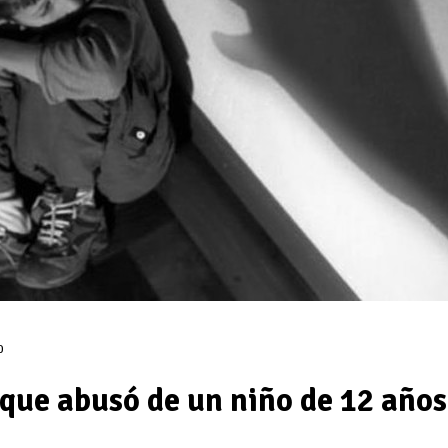
0
que abusó de un niño de 12 años