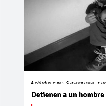
Publicado por
PRENSA
24-02-2023 19:19:22
131
Detienen a un hombre 