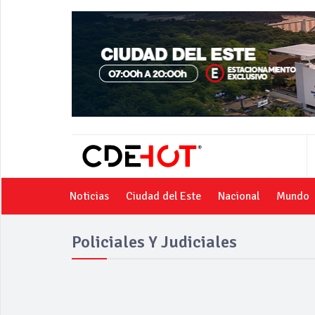
Noticias
Ciudad del Este
Nacional
Mundo
Policiales Y Judiciales