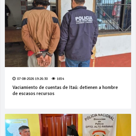
07-08-2026 19:26:30
1654
Vaciamiento de cuentas de Itaú: detienen a hombre
de escasos recursos