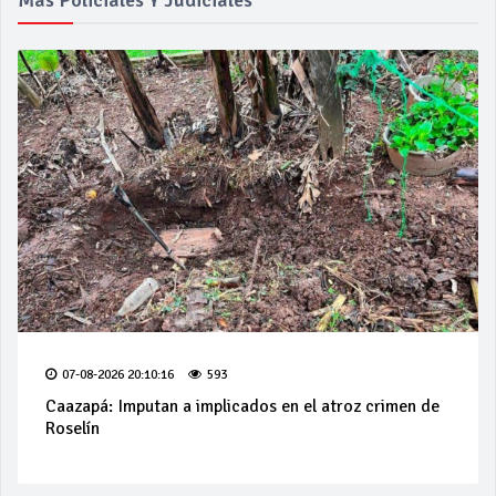
07-08-2026 20:10:16
593
Caazapá: Imputan a implicados en el atroz crimen de
Roselín