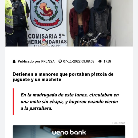
Publicado por
PRENSA
07-11-2022 09:08:08
1718
Detienen a menores que portaban pistola de
juguete y un machete
En la madrugada de este lunes, circulaban en
una moto sin chapa, y huyeron cuando vieron
a la patrullera.