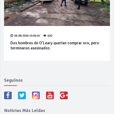
06-08-2026 19:06:45
620
Dos hombres de O’Leary querían comprar oro, pero
terminaron asesinados
Seguínos
Noticias Más Leídas