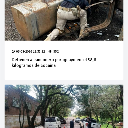
07-08-2026 18:35:22
552
Detienen a camionero paraguayo con 138,8
kilogramos de cocaína