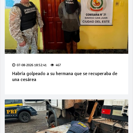
07-08-2026 18:52:41
467
Habría golpeado a su hermana que se recuperaba de
una cesárea