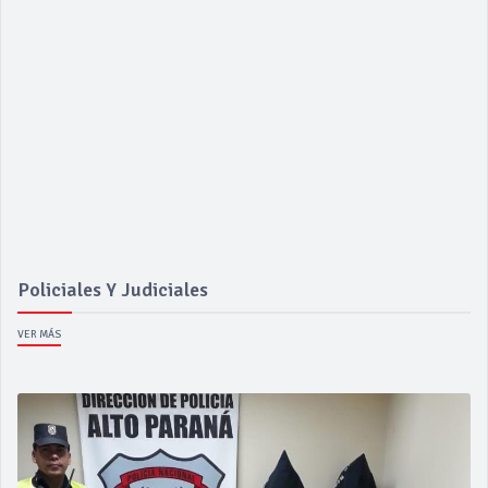
Policiales Y Judiciales
VER MÁS