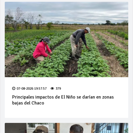
07-08-2026 19:57:57
379
Principales impactos de El Niño se darían en zonas
bajas del Chaco