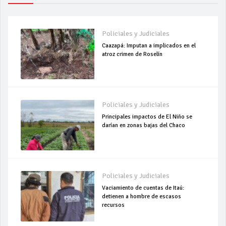
Policiales y Judiciales
Caazapá: Imputan a implicados en el
atroz crimen de Roselín
Policiales y Judiciales
Principales impactos de El Niño se
darían en zonas bajas del Chaco
Policiales y Judiciales
Vaciamiento de cuentas de Itaú:
detienen a hombre de escasos
recursos