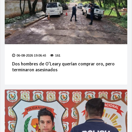
06-08-2026 19:06:45
161
Dos hombres de O’Leary querían comprar oro, pero
terminaron asesinados