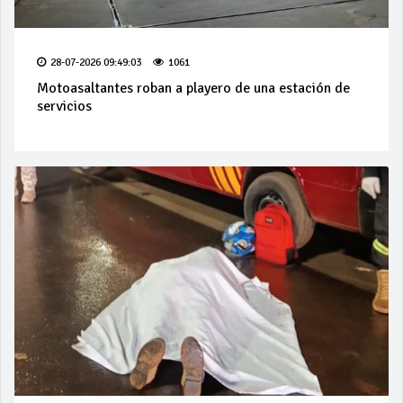
28-07-2026 09:49:03
1061
Motoasaltantes roban a playero de una estación de
servicios