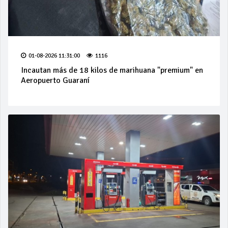
01-08-2026 11:31:00
1116
Incautan más de 18 kilos de marihuana "premium" en
Aeropuerto Guaraní