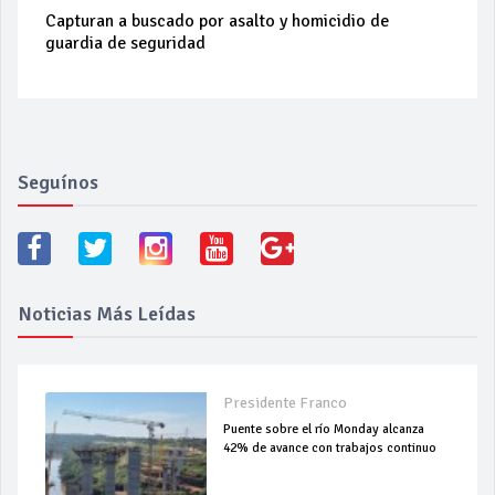
Capturan a buscado por asalto y homicidio de
guardia de seguridad
Seguínos
Noticias Más Leídas
Presidente Franco
Puente sobre el río Monday alcanza
42% de avance con trabajos continuo