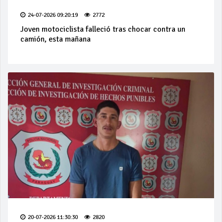
24-07-2026 09:20:19
2772
Joven motociclista falleció tras chocar contra un
camión, esta mañana
20-07-2026 11:30:30
2820