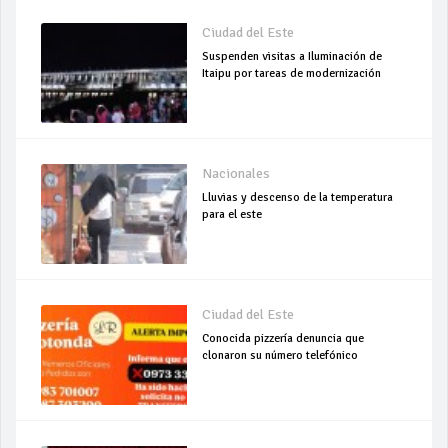
Ciudad del Este
Suspenden visitas a Iluminación de
Itaipu por tareas de modernización
Nacionales
Lluvias y descenso de la temperatura
para el este
Ciudad del Este
Conocida pizzería denuncia que
clonaron su número telefónico