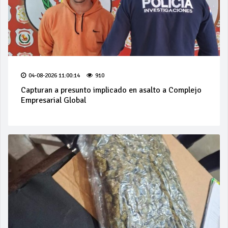
04-08-2026 11:00:14
910
Capturan a presunto implicado en asalto a Complejo
Empresarial Global