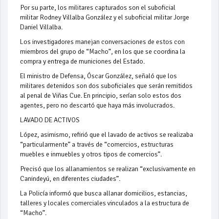
Por su parte, los militares capturados son el suboficial
militar Rodney Villalba González y el suboficial militar Jorge
Daniel Villalba.
Los investigadores manejan conversaciones de estos con
miembros del grupo de “Macho”, en los que se coordina la
compra y entrega de municiones del Estado.
El ministro de Defensa, Óscar González, señaló que los
militares detenidos son dos suboficiales que serán remitidos
al penal de Viñas Cue. En principio, serían solo estos dos
agentes, pero no descartó que haya más involucrados.
LAVADO DE ACTIVOS
López, asimismo, refirió que el lavado de activos se realizaba
“particularmente” a través de “comercios, estructuras
muebles e inmuebles y otros tipos de comercios”.
Precisó que los allanamientos se realizan “exclusivamente en
Canindeyú, en diferentes ciudades”.
La Policía informó que busca allanar domicilios, estancias,
talleres y locales comerciales vinculados a la estructura de
“Macho”.