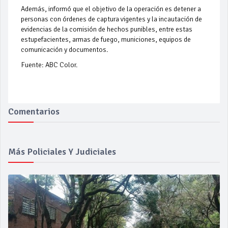
Además, informó que el objetivo de la operación es detener a
personas con órdenes de captura vigentes y la incautación de
evidencias de la comisión de hechos punibles, entre estas
estupefacientes, armas de fuego, municiones, equipos de
comunicación y documentos.
Fuente: ABC Color.
Comentarios
Más Policiales Y Judiciales