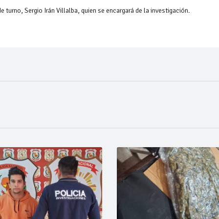
 turno, Sergio Irán Villalba, quien se encargará de la investigación.