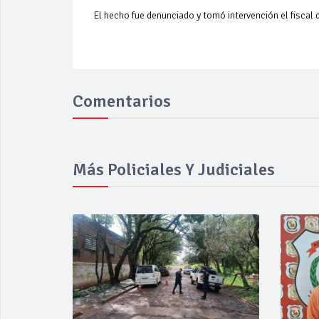
El hecho fue denunciado y tomó intervención el fiscal de
Comentarios
Más Policiales Y Judiciales