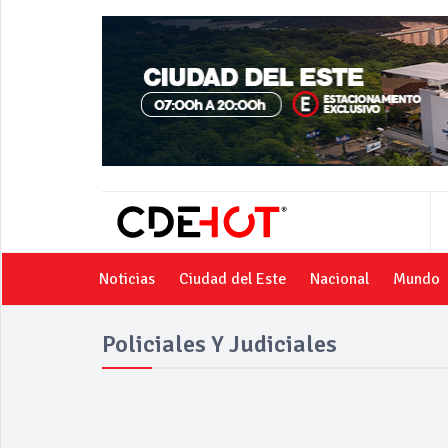
Noticias
Ciudad del Este
Nacional
Mundo
Policiales Y Judiciales