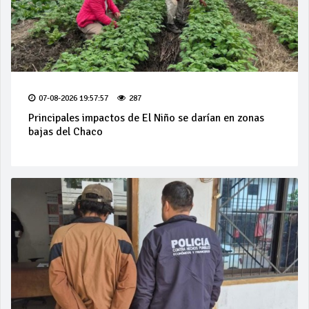
07-08-2026 19:57:57
287
Principales impactos de El Niño se darían en zonas
bajas del Chaco