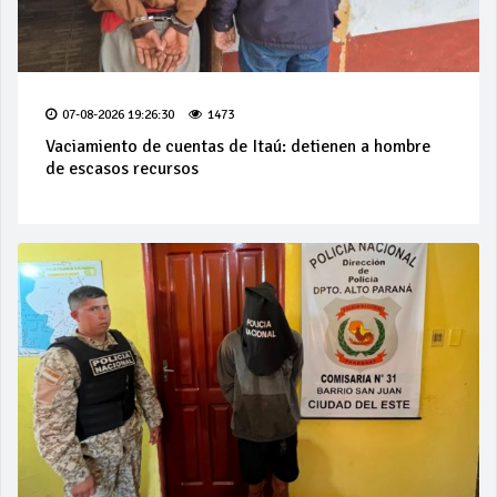
07-08-2026 19:26:30
1473
Vaciamiento de cuentas de Itaú: detienen a hombre
de escasos recursos