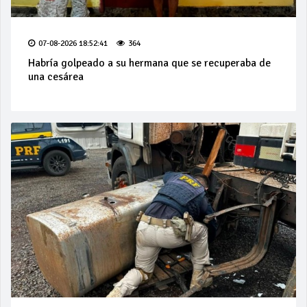
07-08-2026 18:52:41
364
Habría golpeado a su hermana que se recuperaba de
una cesárea