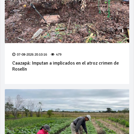
07-08-2026 20:10:16
479
Caazapá: Imputan a implicados en el atroz crimen de
Roselín