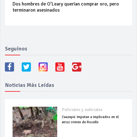
Dos hombres de O’Leary querían comprar oro, pero
terminaron asesinados
Seguínos
Noticias Más Leídas
Policiales y Judiciales
Caazapá: Imputan a implicados en el
atroz crimen de Roselín