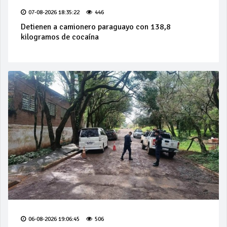
07-08-2026 18:35:22
446
Detienen a camionero paraguayo con 138,8
kilogramos de cocaína
06-08-2026 19:06:45
506