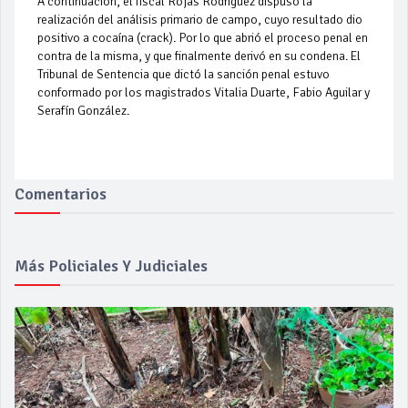
A continuación, el fiscal Rojas Rodríguez dispuso la
realización del análisis primario de campo, cuyo resultado dio
positivo a cocaína (crack). Por lo que abrió el proceso penal en
contra de la misma, y que finalmente derivó en su condena. El
Tribunal de Sentencia que dictó la sanción penal estuvo
conformado por los magistrados Vitalia Duarte, Fabio Aguilar y
Serafín González.
Comentarios
Más Policiales Y Judiciales