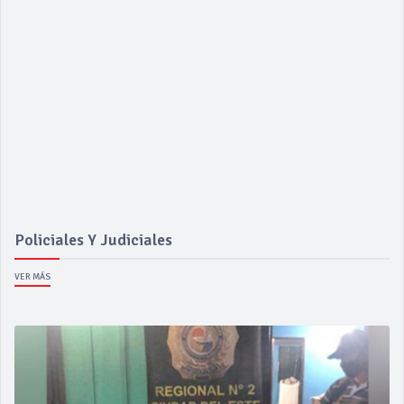
Policiales Y Judiciales
VER MÁS