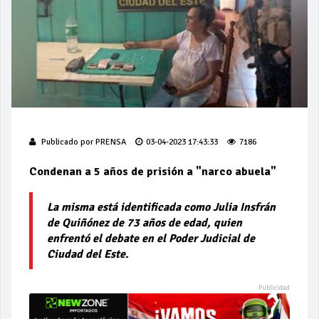
Publicado por
PRENSA
03-04-2023 17:43:33
7186
Condenan a 5 años de prisión a "narco abuela"
La misma está identificada como Julia Insfrán
de Quiñónez de 73 años de edad, quien
enfrentó el debate en el Poder Judicial de
Ciudad del Este.