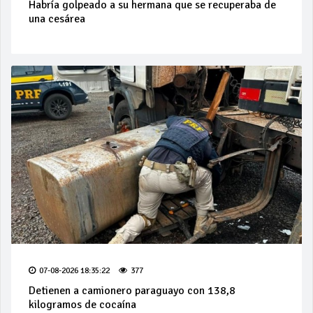
Habría golpeado a su hermana que se recuperaba de
una cesárea
07-08-2026 18:35:22
377
Detienen a camionero paraguayo con 138,8
kilogramos de cocaína