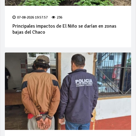
07-08-2026 19:57:57
236
Principales impactos de El Niño se darían en zonas
bajas del Chaco