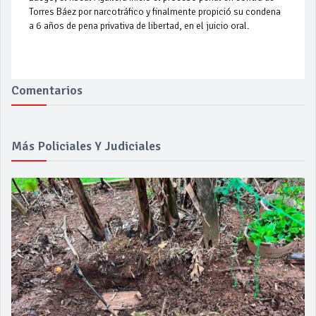
Torres Báez por narcotráfico y finalmente propició su condena
a 6 años de pena privativa de libertad, en el juicio oral.
Comentarios
Más Policiales Y Judiciales