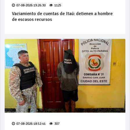
07-08-2026 19:26:30
1125
Vaciamiento de cuentas de Itaú: detienen a hombre
de escasos recursos
07-08-2026 18:52:41
307