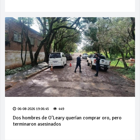
06-08-2026 19:06:45
449
Dos hombres de O’Leary querían comprar oro, pero
terminaron asesinados