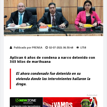
Publicado por
PRENSA
02-07-2021 06:30:48
1758
Aplican 6 años de condena a narco detenido con
303 kilos de marihuana
El ahora condenado fue detenido en su
vivienda donde los intervinientes hallaron la
droga.