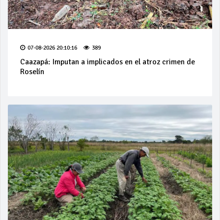
07-08-2026 20:10:16
389
Caazapá: Imputan a implicados en el atroz crimen de
Roselín