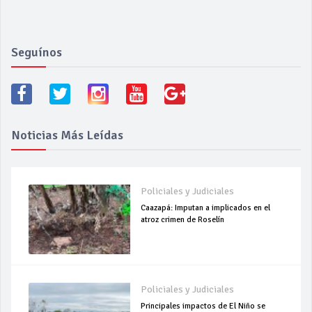
Seguínos
Noticias Más Leídas
Policiales y Judiciales
Caazapá: Imputan a implicados en el
atroz crimen de Roselín
Policiales y Judiciales
Principales impactos de El Niño se