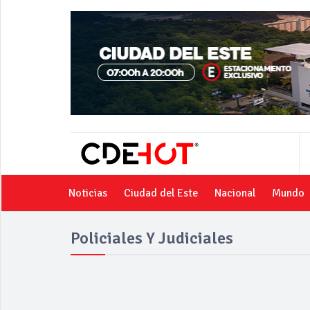
Noticias
Ciudad del Este
Nacional
Mundo
Policiales Y Judiciales