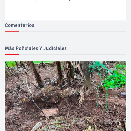
Comentarios
Más Policiales Y Judiciales