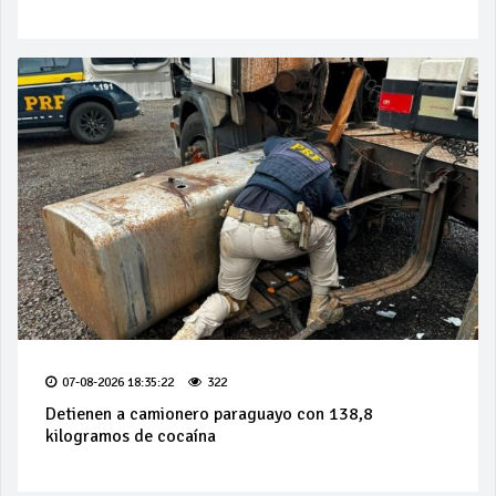
07-08-2026 18:35:22
322
Detienen a camionero paraguayo con 138,8
kilogramos de cocaína