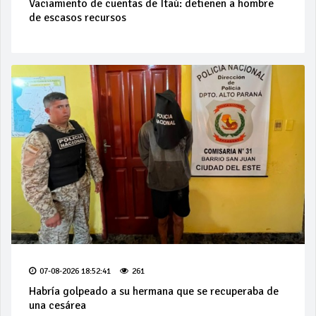
Vaciamiento de cuentas de Itaú: detienen a hombre
de escasos recursos
07-08-2026 18:52:41
261
Habría golpeado a su hermana que se recuperaba de
una cesárea