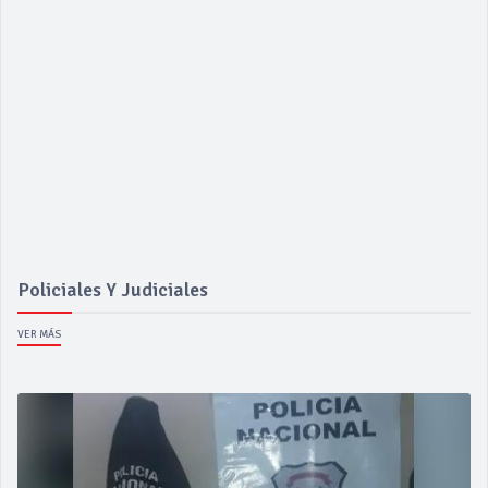
Policiales Y Judiciales
VER MÁS