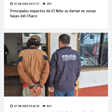
07-08-2026 19:57:57
203
Principales impactos de El Niño se darían en zonas
bajas del Chaco
07-08-2026 19:26:30
813