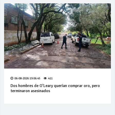
06-08-2026 19:06:45
411
Dos hombres de O’Leary querían comprar oro, pero
terminaron asesinados