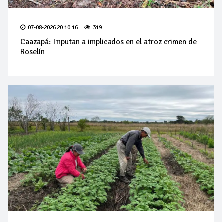
07-08-2026 20:10:16
319
Caazapá: Imputan a implicados en el atroz crimen de
Roselín