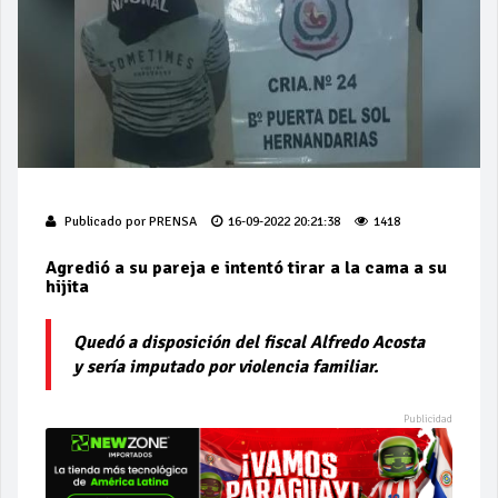
Publicado por
PRENSA
16-09-2022 20:21:38
1418
Agredió a su pareja e intentó tirar a la cama a su
hijita
Quedó a disposición del fiscal Alfredo Acosta
y sería imputado por violencia familiar.