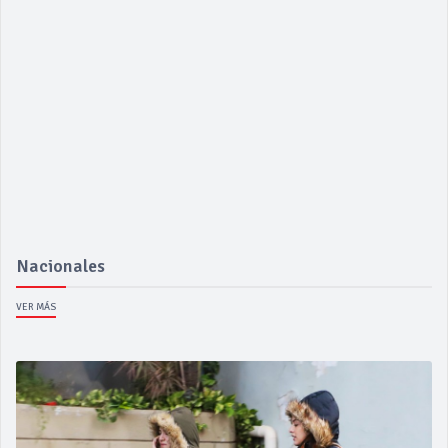
Nacionales
VER MÁS