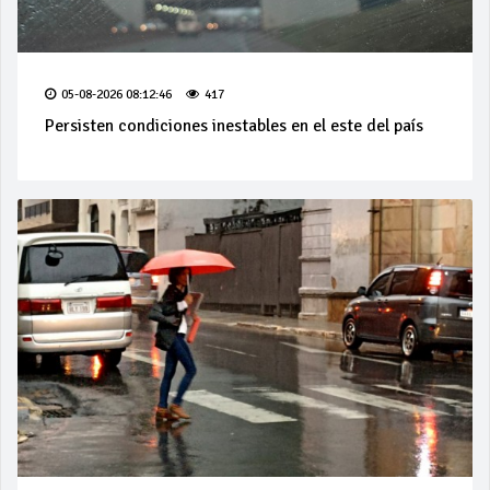
05-08-2026 08:12:46
417
Persisten condiciones inestables en el este del país