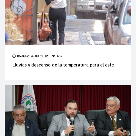
06-08-2026 08:39:32
437
Lluvias y descenso de la temperatura para el este