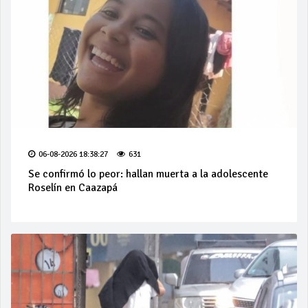
06-08-2026 18:38:27
631
Se confirmó lo peor: hallan muerta a la adolescente
Roselín en Caazapá