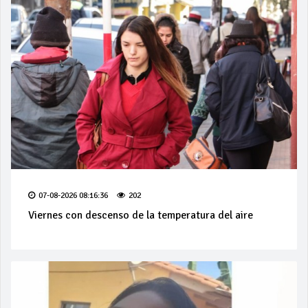
07-08-2026 08:16:36
202
Viernes con descenso de la temperatura del aire