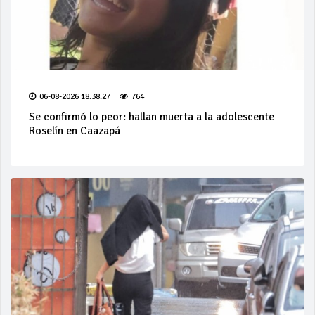
06-08-2026 18:38:27
764
Se confirmó lo peor: hallan muerta a la adolescente
Roselín en Caazapá