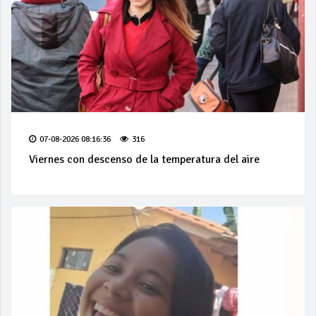
07-08-2026 08:16:36
316
Viernes con descenso de la temperatura del aire