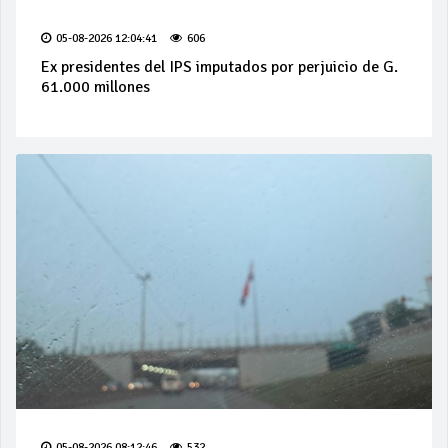
05-08-2026 12:04:41
606
Ex presidentes del IPS imputados por perjuicio de G.
61.000 millones
05-08-2026 08:12:46
532