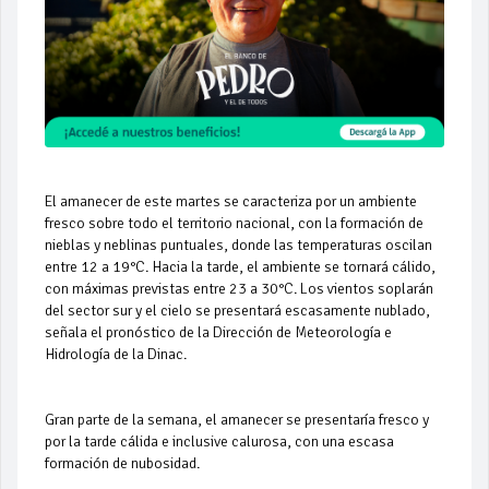
El amanecer de este martes se caracteriza por un ambiente
fresco sobre todo el territorio nacional, con la formación de
nieblas y neblinas puntuales, donde las temperaturas oscilan
entre 12 a 19°C. Hacia la tarde, el ambiente se tornará cálido,
con máximas previstas entre 23 a 30°C. Los vientos soplarán
del sector sur y el cielo se presentará escasamente nublado,
señala el pronóstico de la Dirección de Meteorología e
Hidrología de la Dinac.
Gran parte de la semana, el amanecer se presentaría fresco y
por la tarde cálida e inclusive calurosa, con una escasa
formación de nubosidad.