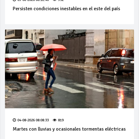
Persisten condiciones inestables en el este del país
04-08-2026 08:08:33
819
Martes con lluvias y ocasionales tormentas eléctricas