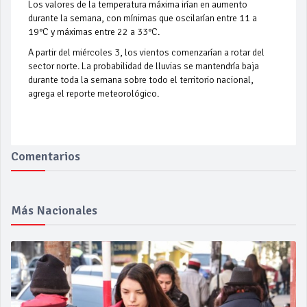
Los valores de la temperatura máxima irían en aumento
durante la semana, con mínimas que oscilarían entre 11 a
19°C y máximas entre 22 a 33°C.
A partir del miércoles 3, los vientos comenzarían a rotar del
sector norte. La probabilidad de lluvias se mantendría baja
durante toda la semana sobre todo el territorio nacional,
agrega el reporte meteorológico.
Comentarios
Más Nacionales