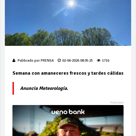
Publicado por
PRENSA
02-06-2026 08:05:25
1716
Semana con amaneceres frescos y tardes cálidas
Anuncia Meteorología.