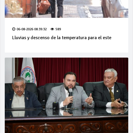
06-08-2026 08:39:32
589
Lluvias y descenso de la temperatura para el este