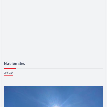
Nacionales
VER MÁS