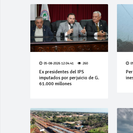
05-08-2026 12:04:41
260
0
Ex presidentes del IPS
Per
imputados por perjuicio de G.
ine
61.000 millones