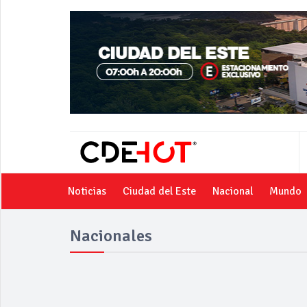
Noticias
Ciudad del Este
Nacional
Mundo
Nacionales