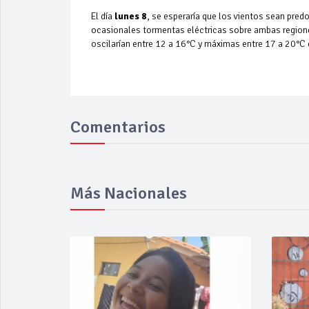
El día
lunes 8
, se esperaría que los vientos sean pred
ocasionales tormentas eléctricas sobre ambas regiones
oscilarían entre 12 a 16°C y máximas entre 17 a 20°C en
Comentarios
Más Nacionales