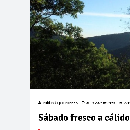
Publicado por
PRENSA
06-06-2026 08:24:35
221
Sábado fresco a cálido