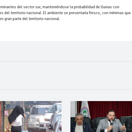
ominantes del sector sur, manteniéndose la probabilidad de lluvias con
 del territorio nacional. El ambiente se presentaría fresco, con mínimas que
 gran parte del territorio nacional.