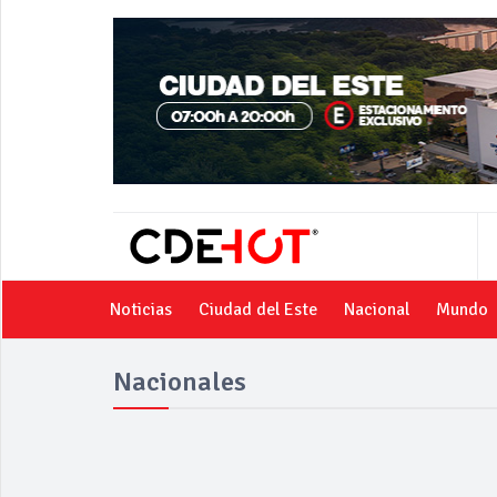
Noticias
Ciudad del Este
Nacional
Mundo
Nacionales