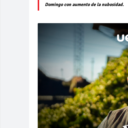
Domingo con aumento de la nubosidad.