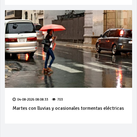
04-08-2026 08:08:33
703
Martes con lluvias y ocasionales tormentas eléctricas