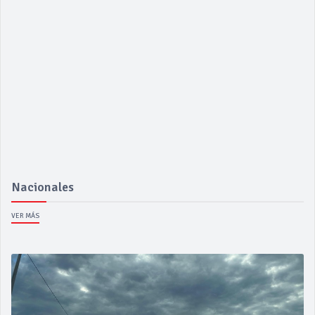
Nacionales
VER MÁS