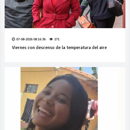
07-08-2026 08:16:36
271
Viernes con descenso de la temperatura del aire