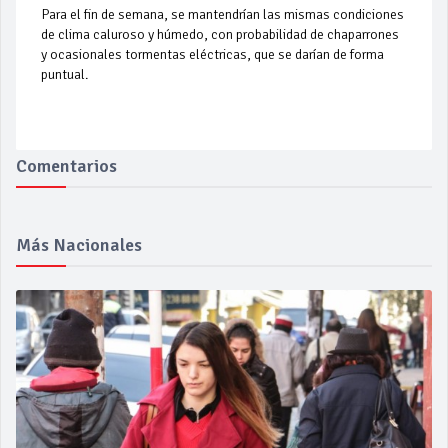
Para el fin de semana, se mantendrían las mismas condiciones
de clima caluroso y húmedo, con probabilidad de chaparrones
y ocasionales tormentas eléctricas, que se darían de forma
puntual.
Comentarios
Más Nacionales