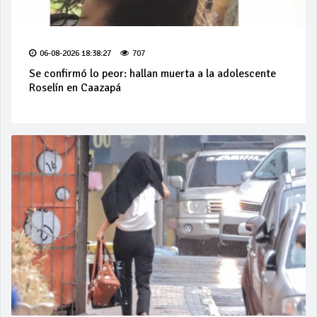
06-08-2026 18:38:27
707
Se confirmó lo peor: hallan muerta a la adolescente
Roselín en Caazapá