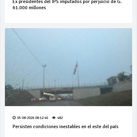
Ex presidentes del IPS imputados por perjuicio de G.
61.000 millones
05-08-2026 08:12:46
482
Persisten condiciones inestables en el este del país