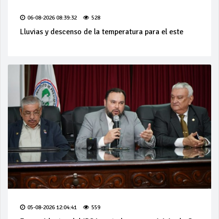
06-08-2026 08:39:32
528
Lluvias y descenso de la temperatura para el este
05-08-2026 12:04:41
559