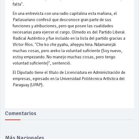
falta".
En una entrevista con una radio capitalina esta mañana, el
Parlasuriano confesó que desconoce gran parte de sus
funciones y atribuciones, pero que posee las cualidades
necesarias para ejercer el cargo. Olmedo es del Partido Liberal
Radical Auténtico y fue incluido en la lista del partido gracias a
Víctor Ríos. "Che ko che pyahu, añepyru hina. Ndamanejái
muchas cosas, pero areko la voluntad suficiente (Soy nuevo,
estoy empezando. No manejo muchas cosas, pero tengo
voluntad suficiente)", sentenció.
El Diputado tiene el título de Licenciatura en Administración de
empresas, egresado en la Universidad Politécnica Artística del
Paraguay (UPAP).
Comentarios
Más Nacionales