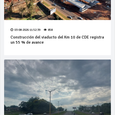
03-08-2026 11:52:39
858
Construcción del viaducto del Km 10 de CDE registra
un 55 % de avance