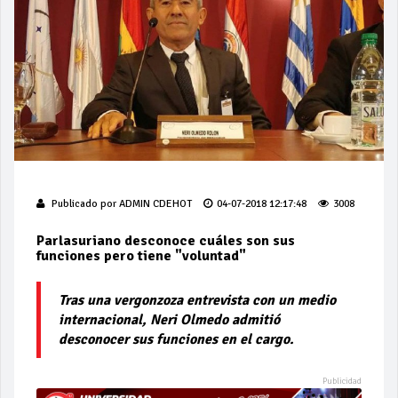
Publicado por
ADMIN CDEHOT
04-07-2018 12:17:48
3008
Parlasuriano desconoce cuáles son sus
funciones pero tiene "voluntad"
Tras una vergonzoza entrevista con un medio
internacional, Neri Olmedo admitió
desconocer sus funciones en el cargo.