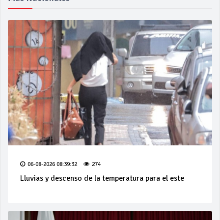
06-08-2026 08:39:32
274
Lluvias y descenso de la temperatura para el este