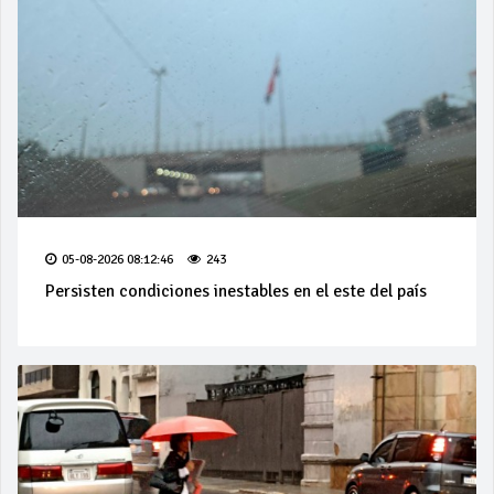
05-08-2026 08:12:46
243
Persisten condiciones inestables en el este del país