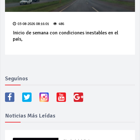
03-08-2026 08:16:01
486
Inicio de semana con condiciones inestables en el
país,
Seguínos
Noticias Más Leídas