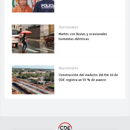
Nacionales
Martes con lluvias y ocasionales
tormentas eléctricas
Nacionales
Construcción del viaducto del Km 10 de
CDE registra un 55 % de avance