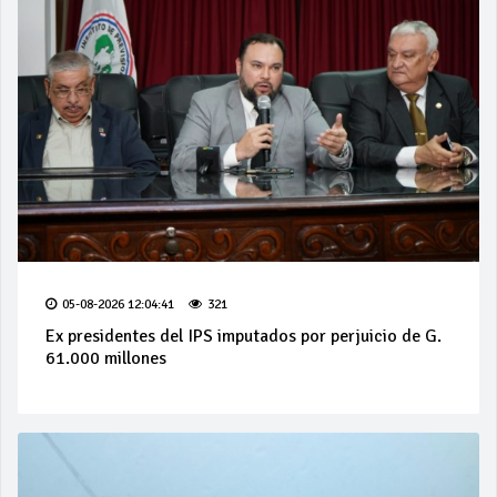
05-08-2026 12:04:41
321
Ex presidentes del IPS imputados por perjuicio de G.
61.000 millones