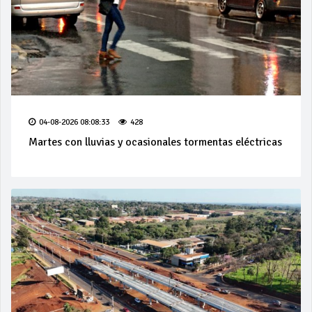
04-08-2026 08:08:33
428
Martes con lluvias y ocasionales tormentas eléctricas