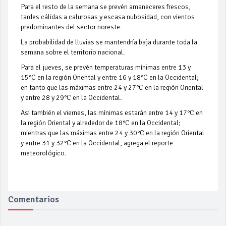
Para el resto de la semana se prevén amaneceres frescos,
tardes cálidas a calurosas y escasa nubosidad, con vientos
predominantes del sector noreste.
La probabilidad de lluvias se mantendría baja durante toda la
semana sobre el territorio nacional.
Para el jueves, se prevén temperaturas mínimas entre 13 y
15°C en la región Oriental y entre 16 y 18°C en la Occidental;
en tanto que las máximas entre 24 y 27°C en la región Oriental
y entre 28 y 29°C en la Occidental.
Asi también el viernes, las mínimas estarán entre 14 y 17°C en
la región Oriental y alrededor de 18°C en la Occidental;
mientras que las máximas entre 24 y 30°C en la región Oriental
y entre 31 y 32°C en la Occidental, agrega el reporte
meteorológico.
Comentarios