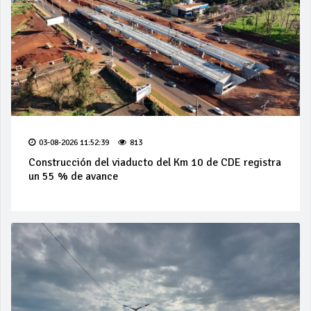
03-08-2026 11:52:39
813
Construcción del viaducto del Km 10 de CDE registra
un 55 % de avance