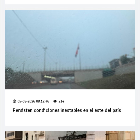
05-08-2026 08:12:46
214
Persisten condiciones inestables en el este del país