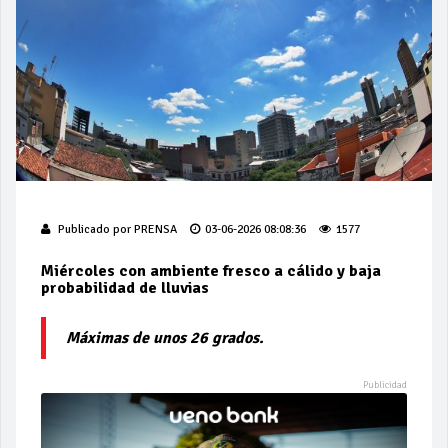
Publicado por
PRENSA
03-06-2026 08:08:36
1577
Miércoles con ambiente fresco a cálido y baja
probabilidad de lluvias
Máximas de unos 26 grados.