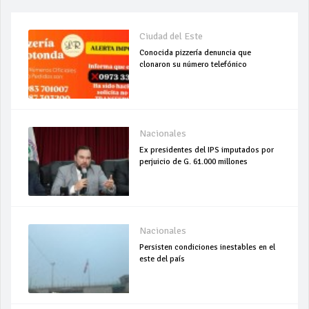
Ciudad del Este
Conocida pizzería denuncia que
clonaron su número telefónico
Nacionales
Ex presidentes del IPS imputados por
perjuicio de G. 61.000 millones
Nacionales
Persisten condiciones inestables en el
este del país