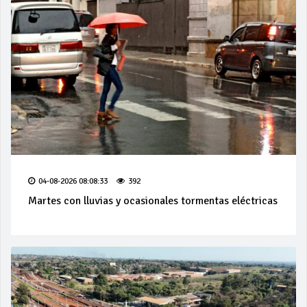
04-08-2026 08:08:33
392
Martes con lluvias y ocasionales tormentas eléctricas