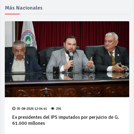
Más Nacionales
05-08-2026 12:04:41
291
Ex presidentes del IPS imputados por perjuicio de G.
61.000 millones