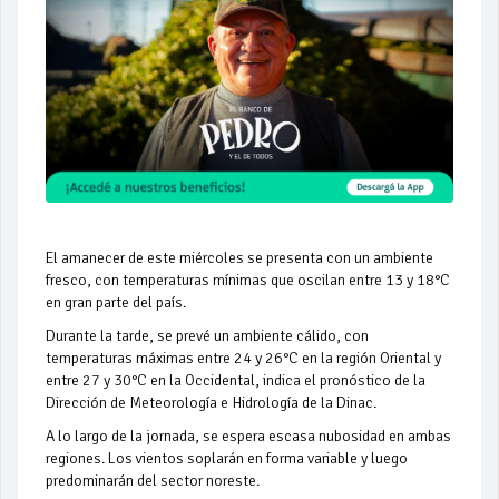
El amanecer de este miércoles se presenta con un ambiente
fresco, con temperaturas mínimas que oscilan entre 13 y 18°C
en gran parte del país.
Durante la tarde, se prevé un ambiente cálido, con
temperaturas máximas entre 24 y 26°C en la región Oriental y
entre 27 y 30°C en la Occidental, indica el pronóstico de la
Dirección de Meteorología e Hidrología de la Dinac.
A lo largo de la jornada, se espera escasa nubosidad en ambas
regiones. Los vientos soplarán en forma variable y luego
predominarán del sector noreste.