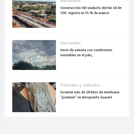
Nacionales
Construcción del viaducto del Km 10 de
CDE registra un 55 % de avance
Nacionales
Inicio de semana con condiciones
inestables en el país,
Policiales y Judiciales
Incautan más de 18 kilos de marihuana
"premium" en Aeropuerto Guaraní