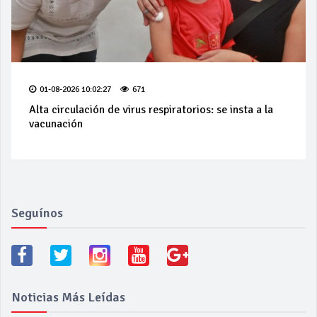
01-08-2026 10:02:27
671
Alta circulación de virus respiratorios: se insta a la
vacunación
Seguínos
Noticias Más Leídas