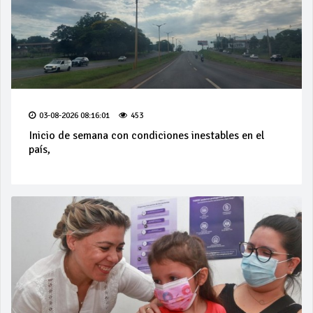
03-08-2026 08:16:01
453
Inicio de semana con condiciones inestables en el
país,