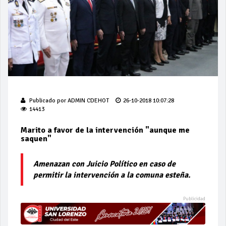
Publicado por
ADMIN CDEHOT
26-10-2018 10:07:28
14413
Marito a favor de la intervención "aunque me
saquen"
Amenazan con Juicio Político en caso de
permitir la intervención a la comuna esteña.