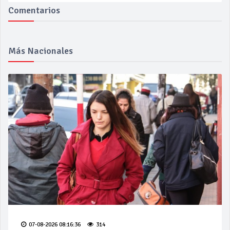
Comentarios
Más Nacionales
07-08-2026 08:16:36
314