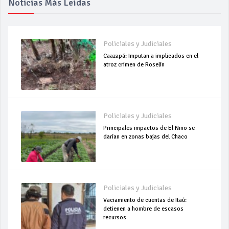
Noticias Más Leídas
Policiales y Judiciales
Caazapá: Imputan a implicados en el
atroz crimen de Roselín
Policiales y Judiciales
Principales impactos de El Niño se
darían en zonas bajas del Chaco
Policiales y Judiciales
Vaciamiento de cuentas de Itaú:
detienen a hombre de escasos
recursos