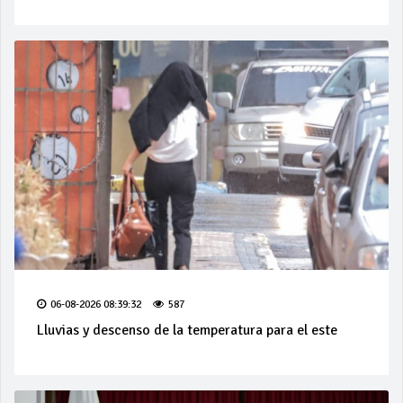
06-08-2026 08:39:32
587
Lluvias y descenso de la temperatura para el este