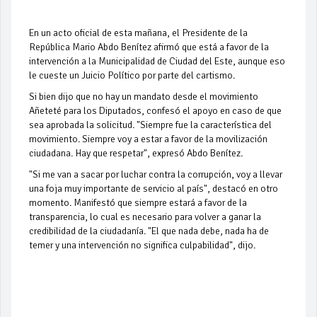
En un acto oficial de esta mañana, el Presidente de la
República Mario Abdo Benítez afirmó que está a favor de la
intervención a la Municipalidad de Ciudad del Este, aunque eso
le cueste un Juicio Político por parte del cartismo.
Si bien dijo que no hay un mandato desde el movimiento
Añeteté para los Diputados, confesó el apoyo en caso de que
sea aprobada la solicitud. "Siempre fue la característica del
movimiento. Siempre voy a estar a favor de la movilización
ciudadana. Hay que respetar", expresó Abdo Benítez.
"Si me van a sacar por luchar contra la corrupción, voy a llevar
una foja muy importante de servicio al país", destacó en otro
momento. Manifestó que siempre estará a favor de la
transparencia, lo cual es necesario para volver a ganar la
credibilidad de la ciudadanía. "El que nada debe, nada ha de
temer y una intervención no significa culpabilidad", dijo.