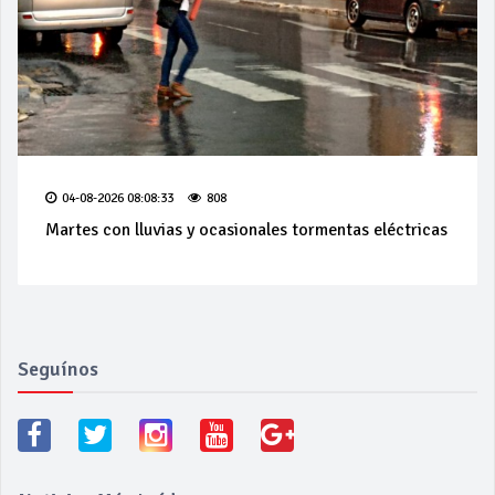
04-08-2026 08:08:33
808
Martes con lluvias y ocasionales tormentas eléctricas
Seguínos