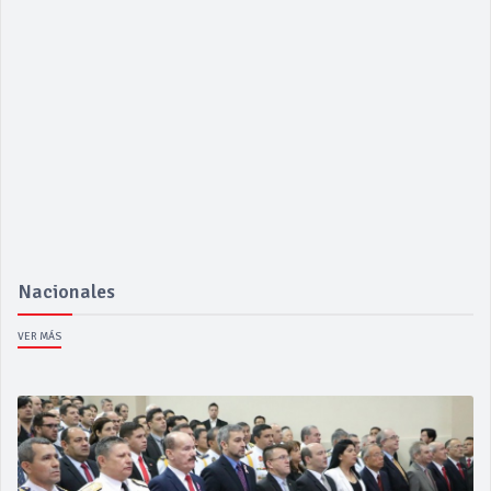
Nacionales
VER MÁS