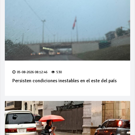
05-08-2026 08:12:46
530
Persisten condiciones inestables en el este del país