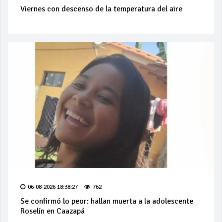
Viernes con descenso de la temperatura del aire
06-08-2026 18:38:27
762
Se confirmó lo peor: hallan muerta a la adolescente
Roselín en Caazapá