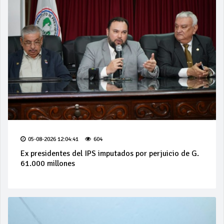
05-08-2026 12:04:41
604
Ex presidentes del IPS imputados por perjuicio de G.
61.000 millones