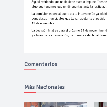
Siguió refiriendo que nadie debe quedar impune, "desde
algo que tenemos que rendir cuentas ante la justicia, 
La comisión especial que trata la intervención ya inici
concejales municipales que llevan adelante el pedido,
15 de noviembre.
La decisión final se dará el próximo 27 de noviembre, d
y a favor de la intervención, de manera a dar fin al do
Comentarios
Más Nacionales