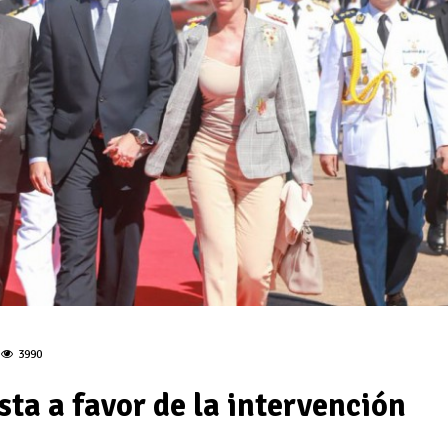
3990
ta a favor de la intervención