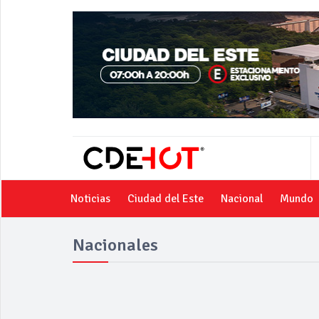
Noticias
Ciudad del Este
Nacional
Mundo
Nacionales