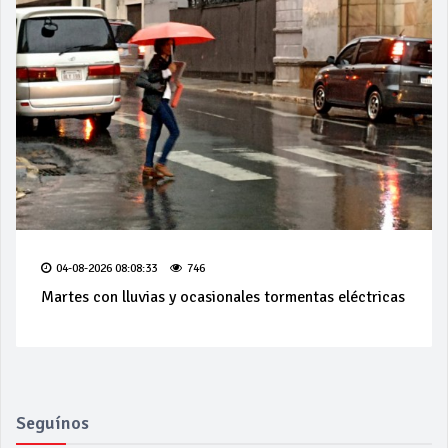
04-08-2026 08:08:33
746
Martes con lluvias y ocasionales tormentas eléctricas
Seguínos