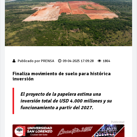
Publicado por
PRENSA
09-04-2025 17:09:28
1864
Finaliza movimiento de suelo para histórica
inversión
El proyecto de la papelera estima una
inversión total de USD 4.000 millones y su
funcionamiento a partir del 2027.