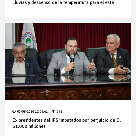
Lluvias y descenso de la temperatura para el este
05-08-2026 12:04:41
572
Ex presidentes del IPS imputados por perjuicio de G.
61.000 millones