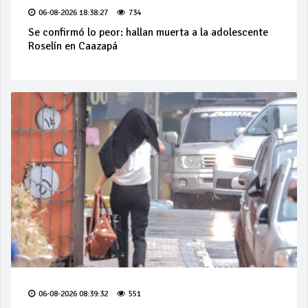
06-08-2026 18:38:27
734
Se confirmó lo peor: hallan muerta a la adolescente
Roselín en Caazapá
06-08-2026 08:39:32
551