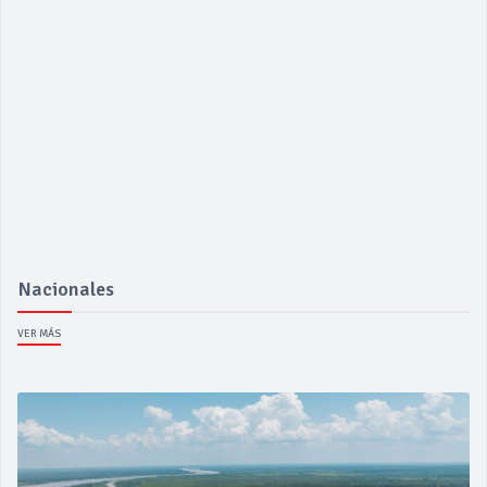
Nacionales
VER MÁS