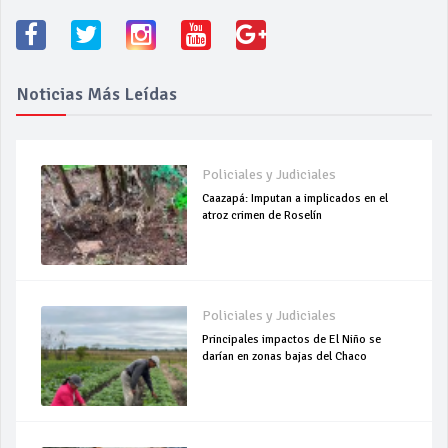
Noticias Más Leídas
Policiales y Judiciales
Caazapá: Imputan a implicados en el
atroz crimen de Roselín
Policiales y Judiciales
Principales impactos de El Niño se
darían en zonas bajas del Chaco