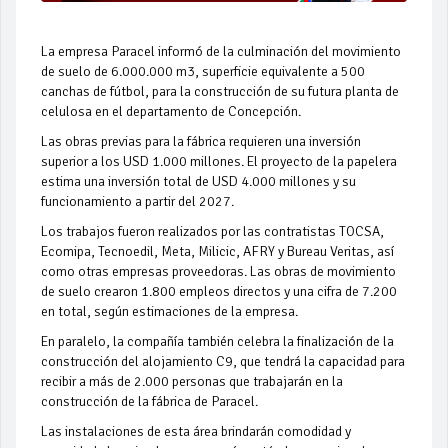
La empresa Paracel informó de la culminación del movimiento
de suelo de 6.000.000 m3, superficie equivalente a 500
canchas de fútbol, para la construcción de su futura planta de
celulosa en el departamento de Concepción.
Las obras previas para la fábrica requieren una inversión
superior a los USD 1.000 millones. El proyecto de la papelera
estima una inversión total de USD 4.000 millones y su
funcionamiento a partir del 2027.
Los trabajos fueron realizados por las contratistas TOCSA,
Ecomipa, Tecnoedil, Meta, Milicic, AFRY y Bureau Veritas, así
como otras empresas proveedoras. Las obras de movimiento
de suelo crearon 1.800 empleos directos y una cifra de 7.200
en total, según estimaciones de la empresa.
En paralelo, la compañía también celebra la finalización de la
construcción del alojamiento C9, que tendrá la capacidad para
recibir a más de 2.000 personas que trabajarán en la
construcción de la fábrica de Paracel.
Las instalaciones de esta área brindarán comodidad y