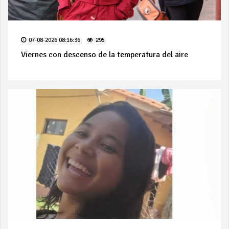
07-08-2026 08:16:36
295
Viernes con descenso de la temperatura del aire