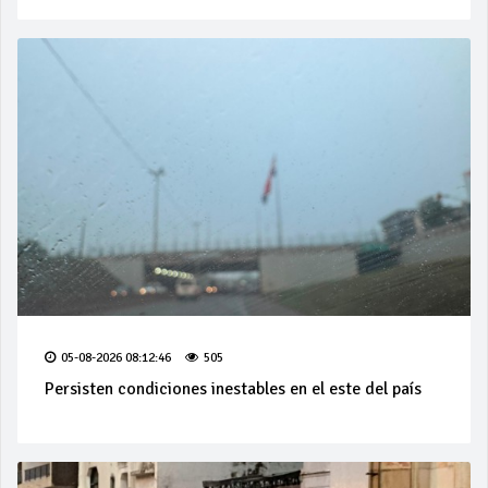
05-08-2026 08:12:46
505
Persisten condiciones inestables en el este del país