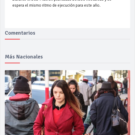
espera el mismo ritmo de ejecución para este año.
Comentarios
Más Nacionales