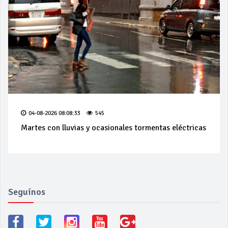
04-08-2026 08:08:33
545
Martes con lluvias y ocasionales tormentas eléctricas
Seguínos