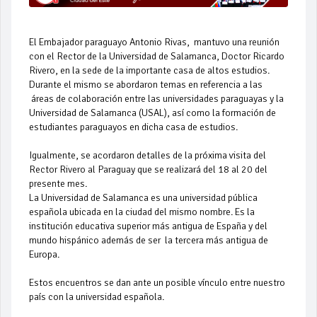
El Embajador paraguayo Antonio Rivas, mantuvo una reunión
con el Rector de la Universidad de Salamanca, Doctor Ricardo
Rivero, en la sede de la importante casa de altos estudios.
Durante el mismo se abordaron temas en referencia a las
áreas de colaboración entre las universidades paraguayas y la
Universidad de Salamanca (USAL), así como la formación de
estudiantes paraguayos en dicha casa de estudios.
Igualmente, se acordaron detalles de la próxima visita del
Rector Rivero al Paraguay que se realizará del 18 al 20 del
presente mes.
La Universidad de Salamanca es una universidad pública
española ubicada en la ciudad del mismo nombre. Es la
institución educativa superior más antigua de España y del
mundo hispánico además de ser la tercera más antigua de
Europa.
Estos encuentros se dan ante un posible vínculo entre nuestro
país con la universidad española.