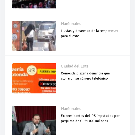
Nacionales
Lluvias y descenso de la temperatura
para el este
Ciudad del Este
Conocida pizzería denuncia que
clonaron su número telefónico
Nacionales
Ex presidentes del IPS imputados por
perjuicio de G. 61.000 millones