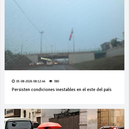
05-08-2026 08:12:46
380
Persisten condiciones inestables en el este del país