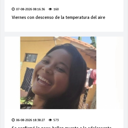
07-08-2026 08:16:36
160
Viernes con descenso de la temperatura del aire
06-08-2026 18:38:27
573