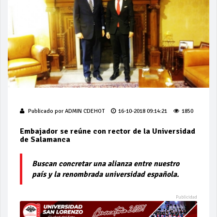
Publicado por
ADMIN CDEHOT
16-10-2018 09:14:21
1850
Embajador se reúne con rector de la Universidad
de Salamanca
Buscan concretar una alianza entre nuestro
país y la renombrada universidad española.