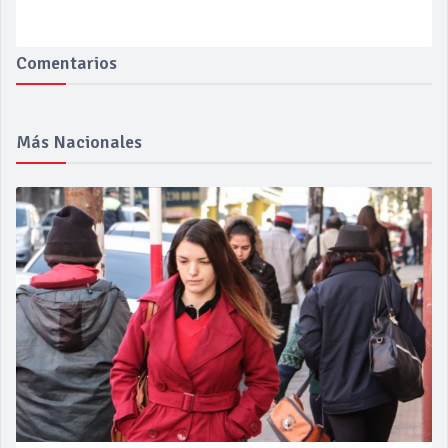
Comentarios
Más Nacionales