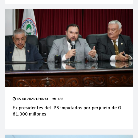
05-08-2026 12:04:41
468
Ex presidentes del IPS imputados por perjuicio de G.
61.000 millones