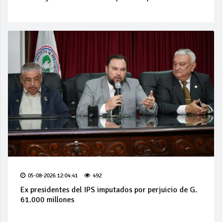
05-08-2026 12:04:41
492
Ex presidentes del IPS imputados por perjuicio de G.
61.000 millones