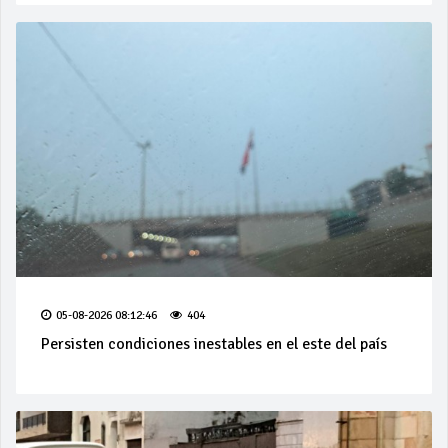
05-08-2026 08:12:46
404
Persisten condiciones inestables en el este del país