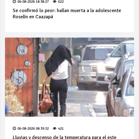
06-08-2026 18:38:27
622
Se confirmó lo peor: hallan muerta a la adolescente
Roselín en Caazapá
06-08-2026 08:39:32
421
Lluvias y descenso de la temperatura para el este