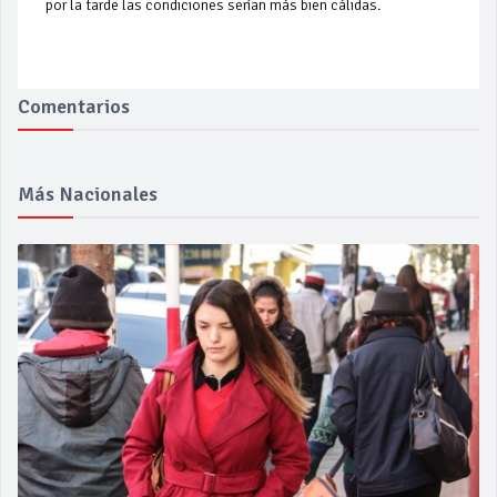
por la tarde las condiciones serían más bien cálidas.
Comentarios
Más Nacionales