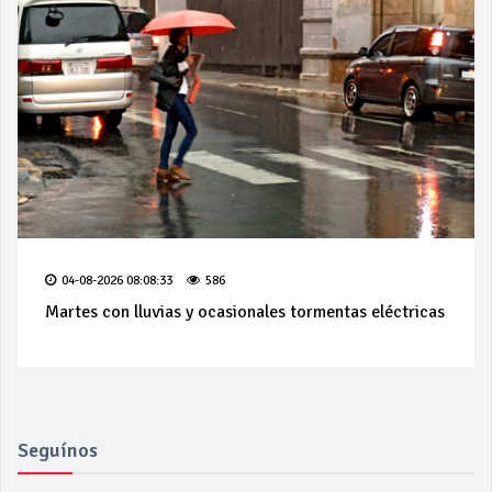
04-08-2026 08:08:33
586
Martes con lluvias y ocasionales tormentas eléctricas
Seguínos