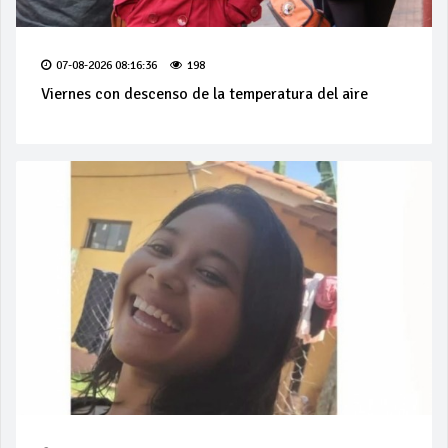
07-08-2026 08:16:36
198
Viernes con descenso de la temperatura del aire