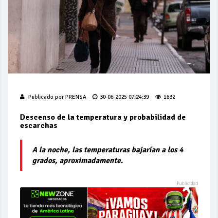
Publicado por
PRENSA
30-06-2025 07:24:39
1632
Descenso de la temperatura y probabilidad de
escarchas
A la noche, las temperaturas bajarían a los 4
grados, aproximadamente.