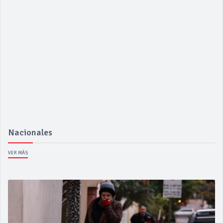
Nacionales
VER MÁS