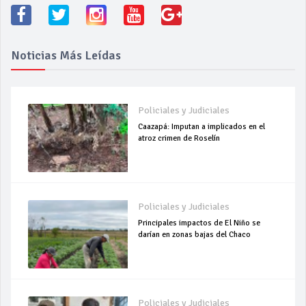
Noticias Más Leídas
Policiales y Judiciales
Caazapá: Imputan a implicados en el
atroz crimen de Roselín
Policiales y Judiciales
Principales impactos de El Niño se
darían en zonas bajas del Chaco
Policiales y Judiciales