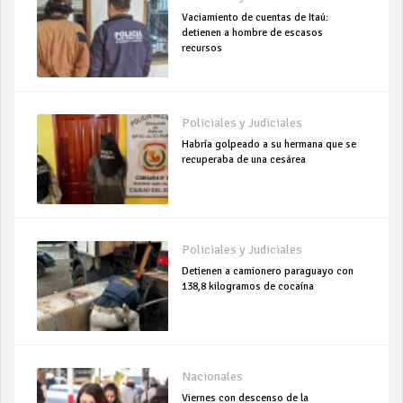
Vaciamiento de cuentas de Itaú:
detienen a hombre de escasos
recursos
Policiales y Judiciales
Habría golpeado a su hermana que se
recuperaba de una cesárea
Policiales y Judiciales
Detienen a camionero paraguayo con
138,8 kilogramos de cocaína
Nacionales
Viernes con descenso de la