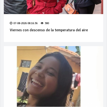
07-08-2026 08:16:36
380
Viernes con descenso de la temperatura del aire