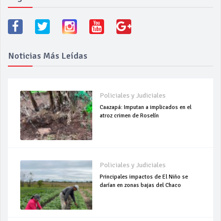
Noticias Más Leídas
Policiales y Judiciales
Caazapá: Imputan a implicados en el
atroz crimen de Roselín
Policiales y Judiciales
Principales impactos de El Niño se
darían en zonas bajas del Chaco