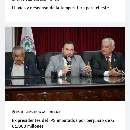
Lluvias y descenso de la temperatura para el este
05-08-2026 12:04:41
660
Ex presidentes del IPS imputados por perjuicio de G.
61.000 millones