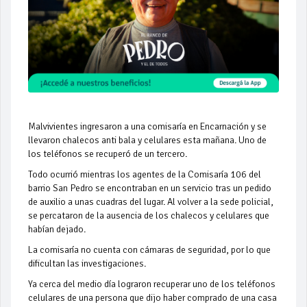
Malvivientes ingresaron a una comisaría en Encarnación y se
llevaron chalecos anti bala y celulares esta mañana. Uno de
los teléfonos se recuperó de un tercero.
Todo ocurrió mientras los agentes de la Comisaría 106 del
barrio San Pedro se encontraban en un servicio tras un pedido
de auxilio a unas cuadras del lugar. Al volver a la sede policial,
se percataron de la ausencia de los chalecos y celulares que
habían dejado.
La comisaría no cuenta con cámaras de seguridad, por lo que
dificultan las investigaciones.
Ya cerca del medio día lograron recuperar uno de los teléfonos
celulares de una persona que dijo haber comprado de una casa