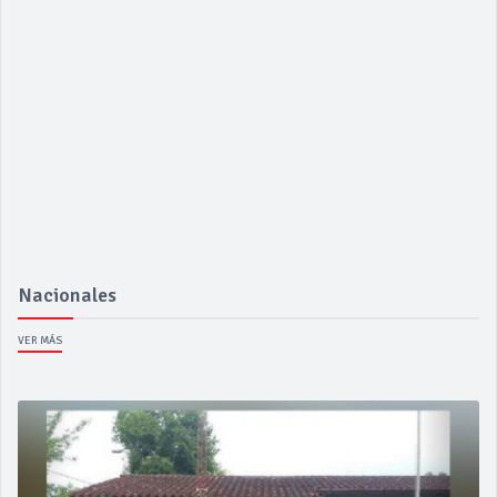
Nacionales
VER MÁS