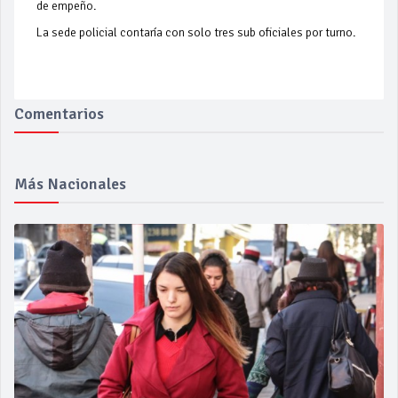
de empeño.
La sede policial contaría con solo tres sub oficiales por turno.
Comentarios
Más Nacionales