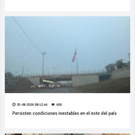
05-08-2026 08:12:46
600
Persisten condiciones inestables en el este del país