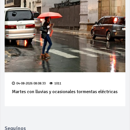
04-08-2026 08:08:33
1011
Martes con lluvias y ocasionales tormentas eléctricas
Seguínos