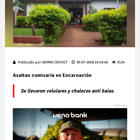
Publicado por
ADMIN CDEHOT
30-07-2018 16:49:46
5524
Asaltan comisaría en Encarnación
Se llevaron celulares y chalecos anti balas.