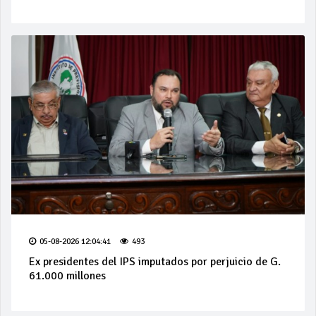
05-08-2026 12:04:41
493
Ex presidentes del IPS imputados por perjuicio de G.
61.000 millones