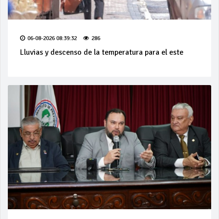
06-08-2026 08:39:32
286
Lluvias y descenso de la temperatura para el este