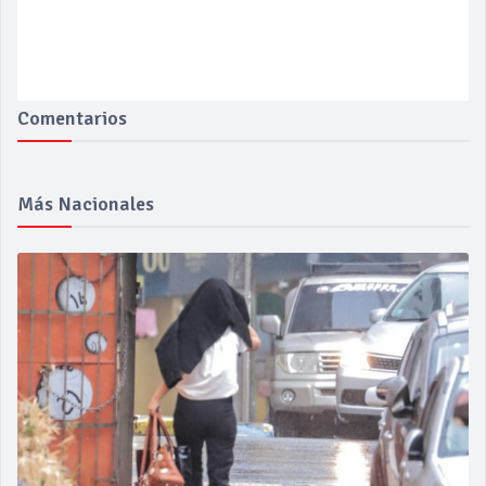
Comentarios
Más Nacionales