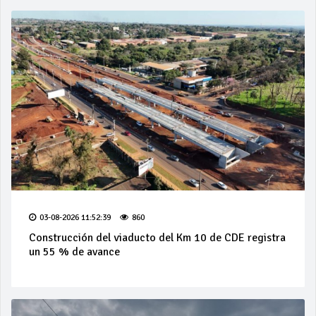
03-08-2026 11:52:39
860
Construcción del viaducto del Km 10 de CDE registra
un 55 % de avance