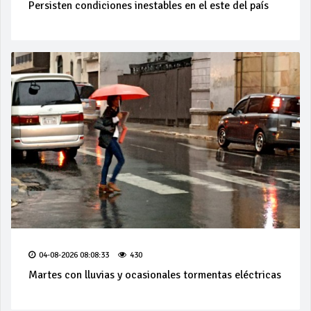
Persisten condiciones inestables en el este del país
04-08-2026 08:08:33
430
Martes con lluvias y ocasionales tormentas eléctricas