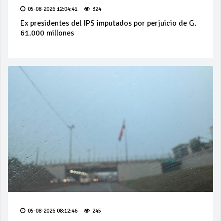
05-08-2026 12:04:41
324
Ex presidentes del IPS imputados por perjuicio de G.
61.000 millones
05-08-2026 08:12:46
245