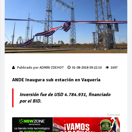
Publicado por
ADMIN CDEHOT
01-08-2018 09:22:10
1697
ANDE Inaugura sub estación en Vaquería
Inversión fue de USD 4.784.931, financiado
por el BID.