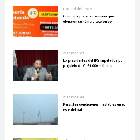
Ciudad del Este
Conocida pizzería denuncia que
clonaron su número telefónico
Nacionales
Ex presidentes del IPS imputados por
perjuicio de G. 61.000 millones
Nacionales
Persisten condiciones inestables en el
este del país