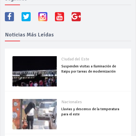
Noticias Más Leídas
Ciudad del Este
Suspenden visitas a Iluminación de
Itaipu por tareas de modernización
Nacionales
Lluvias y descenso de la temperatura
para el este