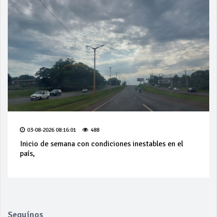
03-08-2026 08:16:01
488
Inicio de semana con condiciones inestables en el
país,
Seguínos