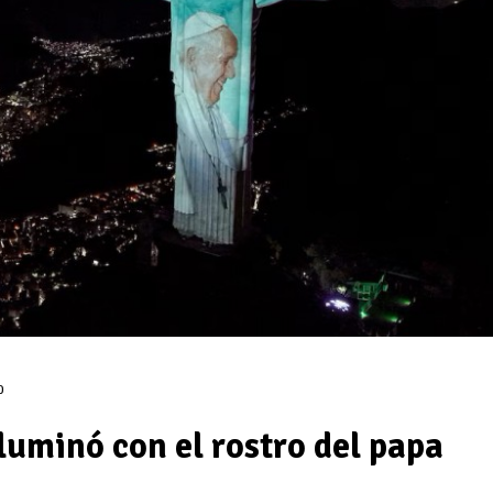
0
iluminó con el rostro del papa