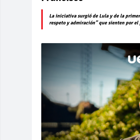
La iniciativa surgió de Lula y de la prim
respeto y admiración” que sienten por el