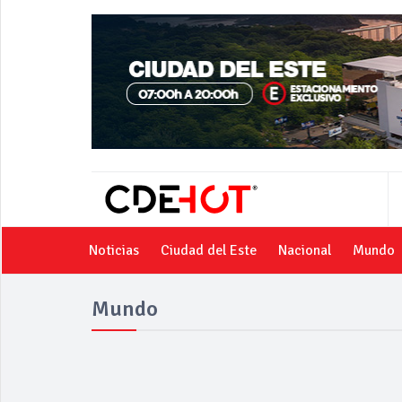
Noticias
Ciudad del Este
Nacional
Mundo
Mundo