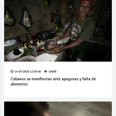
14-03-2026 12:00:48
10668
Cubanos se manifiestan ante apagones y falta de
alimentos