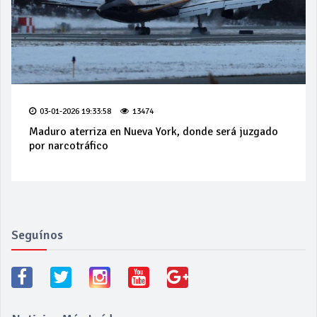
03-01-2026 19:33:58
13474
Maduro aterriza en Nueva York, donde será juzgado
por narcotráfico
Seguínos