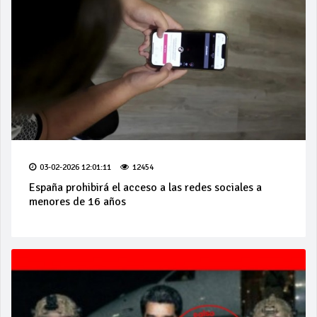
03-02-2026 12:01:11
12454
España prohibirá el acceso a las redes sociales a
menores de 16 años