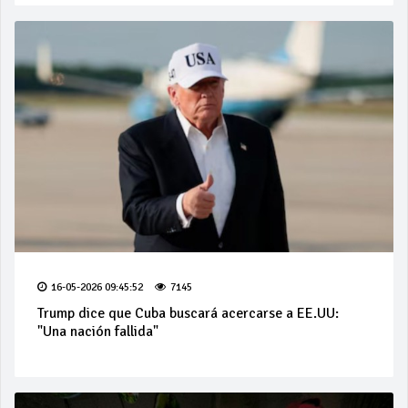
16-05-2026 09:45:52
7145
Trump dice que Cuba buscará acercarse a EE.UU:
"Una nación fallida"