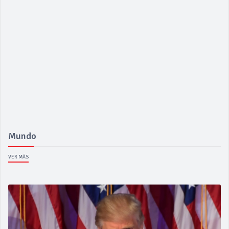
Mundo
VER MÁS