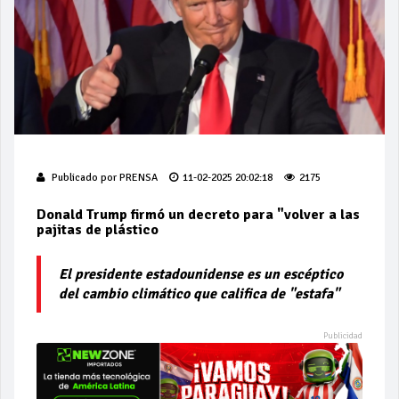
Publicado por
PRENSA
11-02-2025 20:02:18
2175
Donald Trump firmó un decreto para "volver a las
pajitas de plástico
El presidente estadounidense es un escéptico
del cambio climático que califica de "estafa"