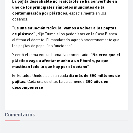
La pajita desechable no reciclable se ha convertido en
uno de los principales símbolos mundiales de la
contaminación por plásticos
, especialmente en los
océanos.
“Es una situación ridícula. Vamos a volver a las pajitas
de plástico”,
dijo Trump a los periodistas en la Casa Blanca
al firmar el decreto. El mandatario agregó socarronamente que
las pajitas de papel “no funcionan”.
Y cerró el tema con un llamativo comentario: “
No creo que el
plástico vaya a afectar mucho a un tiburón, ya que
mastican todo lo que hay por el océano
”.
En Estados Unidos se usan cada día
más de 390 millones de
pajitas.
Cada una de ellas tarda al menos
200 años en
descomponerse
Comentarios