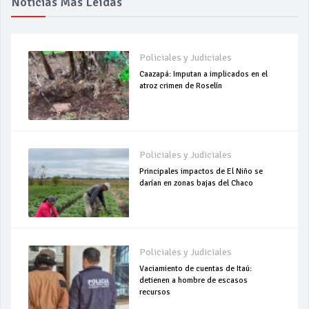
Noticias Más Leídas
Policiales y Judiciales
Caazapá: Imputan a implicados en el
atroz crimen de Roselín
Policiales y Judiciales
Principales impactos de El Niño se
darían en zonas bajas del Chaco
Policiales y Judiciales
Vaciamiento de cuentas de Itaú:
detienen a hombre de escasos
recursos