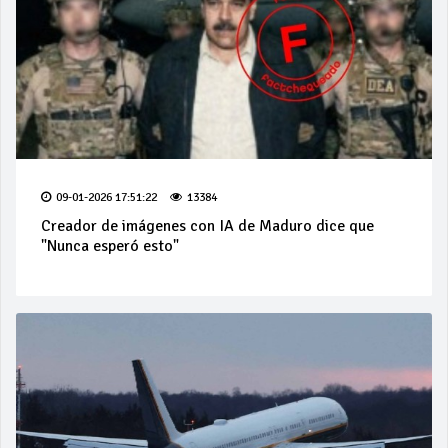
09-01-2026 17:51:22
13384
Creador de imágenes con IA de Maduro dice que
"Nunca esperó esto"