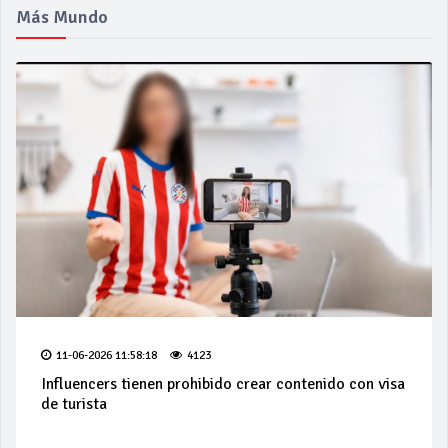
Más Mundo
11-06-2026 11:58:18
4123
Influencers tienen prohibido crear contenido con visa
de turista