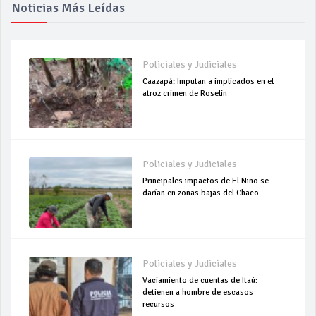
Noticias Más Leídas
Policiales y Judiciales
Caazapá: Imputan a implicados en el
atroz crimen de Roselín
Policiales y Judiciales
Principales impactos de El Niño se
darían en zonas bajas del Chaco
Policiales y Judiciales
Vaciamiento de cuentas de Itaú:
detienen a hombre de escasos
recursos