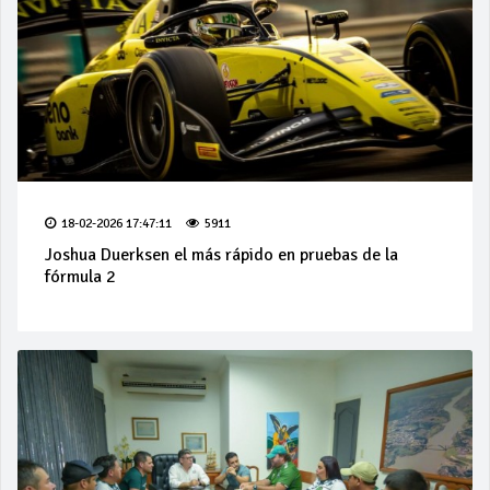
18-02-2026 17:47:11
5911
Joshua Duerksen el más rápido en pruebas de la
fórmula 2