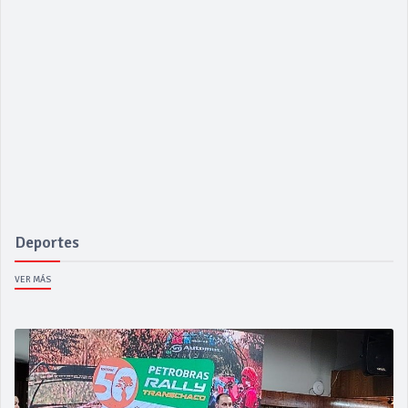
Deportes
VER MÁS