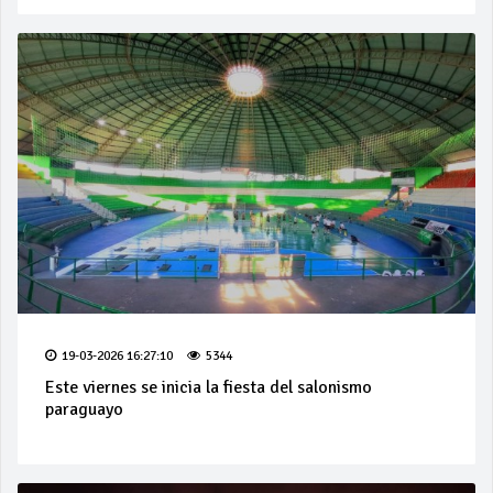
19-03-2026 16:27:10
5344
Este viernes se inicia la fiesta del salonismo
paraguayo