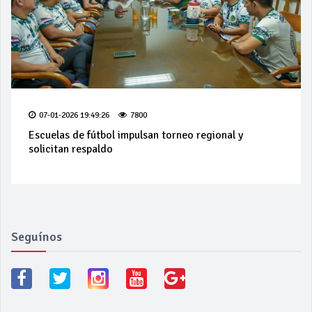
07-01-2026 19:49:26
7800
Escuelas de fútbol impulsan torneo regional y
solicitan respaldo
Seguínos