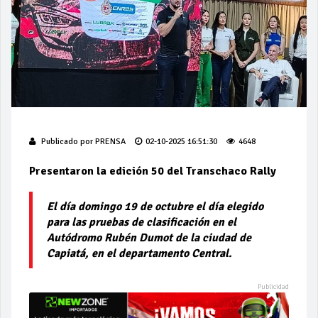
Publicado por
PRENSA
02-10-2025 16:51:30
4648
Presentaron la edición 50 del Transchaco Rally
El día domingo 19 de octubre el día elegido
para las pruebas de clasificación en el
Autódromo Rubén Dumot de la ciudad de
Capiatá, en el departamento Central.