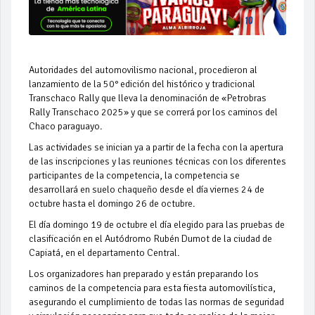
Autoridades del automovilismo nacional, procedieron al
lanzamiento de la 50° edición del histórico y tradicional
Transchaco Rally que lleva la denominación de «Petrobras
Rally Transchaco 2025» y que se correrá por los caminos del
Chaco paraguayo.
Las actividades se inician ya a partir de la fecha con la apertura
de las inscripciones y las reuniones técnicas con los diferentes
participantes de la competencia, la competencia se
desarrollará en suelo chaqueño desde el día viernes 24 de
octubre hasta el domingo 26 de octubre.
El día domingo 19 de octubre el día elegido para las pruebas de
clasificación en el Autódromo Rubén Dumot de la ciudad de
Capiatá, en el departamento Central.
Los organizadores han preparado y están preparando los
caminos de la competencia para esta fiesta automovilística,
asegurando el cumplimiento de todas las normas de seguridad