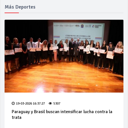
Más Deportes
19-03-2026 16:37:27
5307
Paraguay y Brasil buscan intensificar lucha contra la
trata