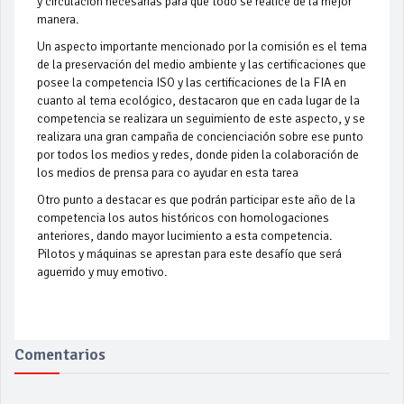
y circulación necesarias para que todo se realice de la mejor
manera.
Un aspecto importante mencionado por la comisión es el tema
de la preservación del medio ambiente y las certificaciones que
posee la competencia ISO y las certificaciones de la FIA en
cuanto al tema ecológico, destacaron que en cada lugar de la
competencia se realizara un seguimiento de este aspecto, y se
realizara una gran campaña de concienciación sobre ese punto
por todos los medios y redes, donde piden la colaboración de
los medios de prensa para co ayudar en esta tarea
Otro punto a destacar es que podrán participar este año de la
competencia los autos históricos con homologaciones
anteriores, dando mayor lucimiento a esta competencia.
Pilotos y máquinas se aprestan para este desafío que será
aguerrido y muy emotivo.
Comentarios