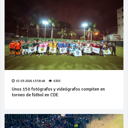
15-03-2026 13:58:48
6303
Unos 150 fotógrafos y videógrafos compiten en
torneo de fútbol en CDE