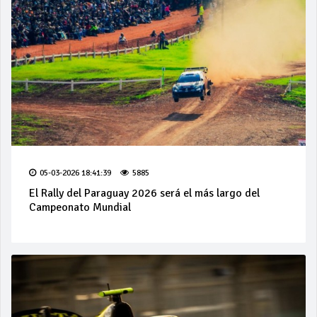
05-03-2026 18:41:39
5885
El Rally del Paraguay 2026 será el más largo del
Campeonato Mundial