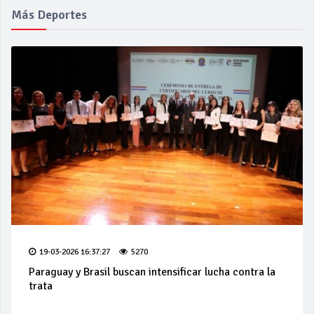
Más Deportes
19-03-2026 16:37:27
5270
Paraguay y Brasil buscan intensificar lucha contra la
trata