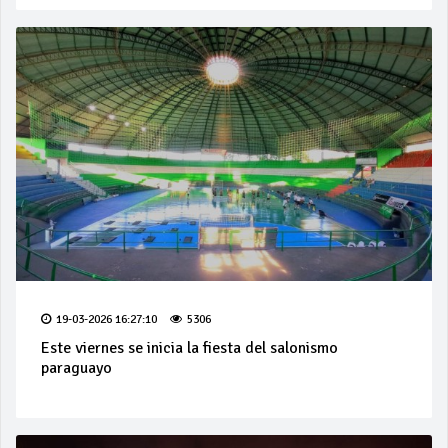
19-03-2026 16:27:10
5306
Este viernes se inicia la fiesta del salonismo
paraguayo