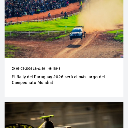
05-03-2026 18:41:39
5848
El Rally del Paraguay 2026 será el más largo del
Campeonato Mundial