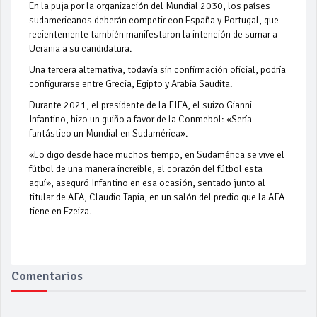
En la puja por la organización del Mundial 2030, los países
sudamericanos deberán competir con España y Portugal, que
recientemente también manifestaron la intención de sumar a
Ucrania a su candidatura.
Una tercera alternativa, todavía sin confirmación oficial, podría
configurarse entre Grecia, Egipto y Arabia Saudita.
Durante 2021, el presidente de la FIFA, el suizo Gianni
Infantino, hizo un guiño a favor de la Conmebol: «Sería
fantástico un Mundial en Sudamérica».
«Lo digo desde hace muchos tiempo, en Sudamérica se vive el
fútbol de una manera increíble, el corazón del fútbol esta
aquí», aseguró Infantino en esa ocasión, sentado junto al
titular de AFA, Claudio Tapia, en un salón del predio que la AFA
tiene en Ezeiza.
Comentarios