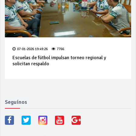
07-01-2026 19:49:26
7766
Escuelas de fútbol impulsan torneo regional y
solicitan respaldo
Seguínos