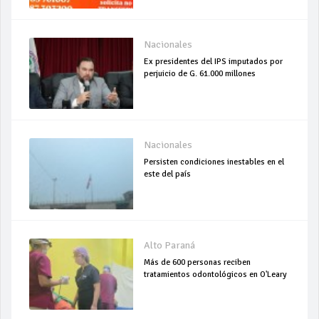
Nacionales
Ex presidentes del IPS imputados por
perjuicio de G. 61.000 millones
Nacionales
Persisten condiciones inestables en el
este del país
Alto Paraná
Más de 600 personas reciben
tratamientos odontológicos en O'Leary