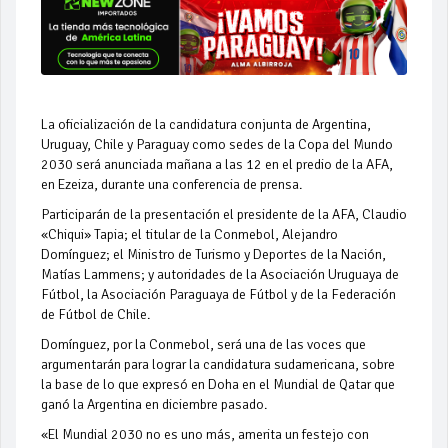
La oficialización de la candidatura conjunta de Argentina,
Uruguay, Chile y Paraguay como sedes de la Copa del Mundo
2030 será anunciada mañana a las 12 en el predio de la AFA,
en Ezeiza, durante una conferencia de prensa.
Participarán de la presentación el presidente de la AFA, Claudio
«Chiqui» Tapia; el titular de la Conmebol, Alejandro
Domínguez; el Ministro de Turismo y Deportes de la Nación,
Matías Lammens; y autoridades de la Asociación Uruguaya de
Fútbol, la Asociación Paraguaya de Fútbol y de la Federación
de Fútbol de Chile.
Domínguez, por la Conmebol, será una de las voces que
argumentarán para lograr la candidatura sudamericana, sobre
la base de lo que expresó en Doha en el Mundial de Qatar que
ganó la Argentina en diciembre pasado.
«El Mundial 2030 no es uno más, amerita un festejo con