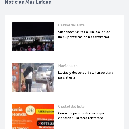
Noticias Más Leídas
Ciudad del Este
Suspenden visitas a Iluminación de
Itaipu por tareas de modernización
Nacionales
Lluvias y descenso de la temperatura
para el este
Ciudad del Este
Conocida pizzería denuncia que
clonaron su número telefónico