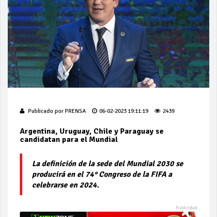
Publicado por
PRENSA
06-02-2023 19:11:19
2439
Argentina, Uruguay, Chile y Paraguay se
candidatan para el Mundial
La definición de la sede del Mundial 2030 se
producirá en el 74° Congreso de la FIFA a
celebrarse en 2024.