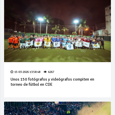
15-03-2026 13:58:48
6267
Unos 150 fotógrafos y videógrafos compiten en
torneo de fútbol en CDE