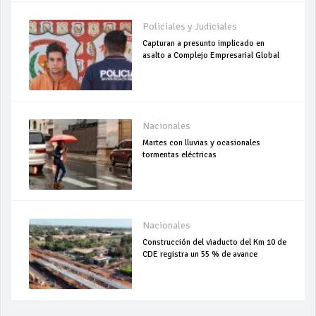
Policiales y Judiciales
Capturan a presunto implicado en
asalto a Complejo Empresarial Global
Nacionales
Martes con lluvias y ocasionales
tormentas eléctricas
Nacionales
Construcción del viaducto del Km 10 de
CDE registra un 55 % de avance