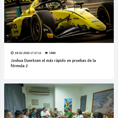
18-02-2026 17:47:11
5880
Joshua Duerksen el más rápido en pruebas de la
fórmula 2