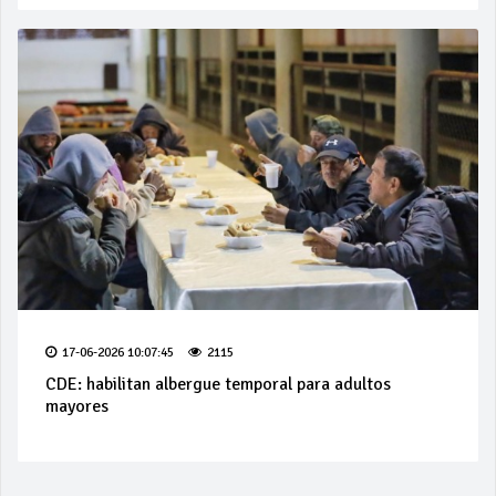
17-06-2026 10:07:45
2115
CDE: habilitan albergue temporal para adultos
mayores