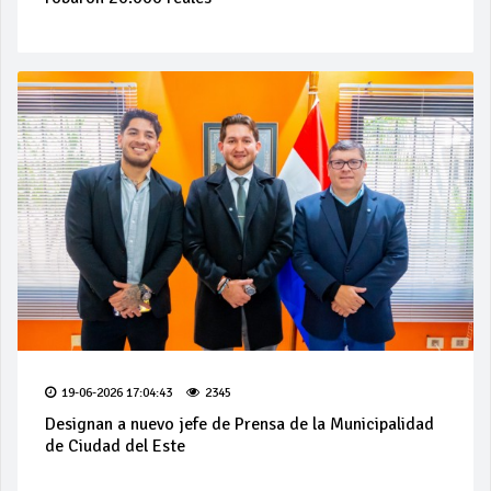
19-06-2026 17:04:43
2345
Designan a nuevo jefe de Prensa de la Municipalidad
de Ciudad del Este