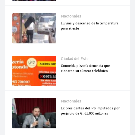
Nacionales
Lluvias y descenso de la temperatura
para el este
Ciudad del Este
Conocida pizzería denuncia que
clonaron su número telefónico
Nacionales
Ex presidentes del IPS imputados por
perjuicio de G. 61.000 millones