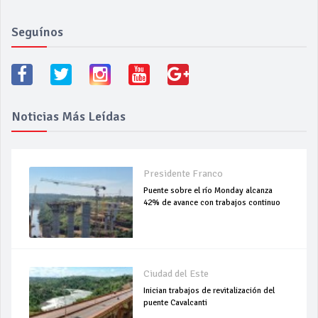
Seguínos
Noticias Más Leídas
Presidente Franco
Puente sobre el río Monday alcanza
42% de avance con trabajos continuo
Ciudad del Este
Inician trabajos de revitalización del
puente Cavalcanti