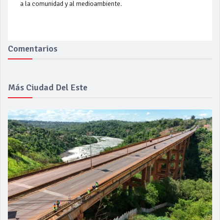
a la comunidad y al medioambiente.
Comentarios
Más Ciudad Del Este