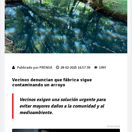
Publicado por
PRENSA
28-02-2025 16:57:39
1997
Vecinos denuncian que fábrica sigue
contaminando un arroyo
Vecinos exigen una solución urgente para
evitar mayores daños a la comunidad y al
medioambiente.