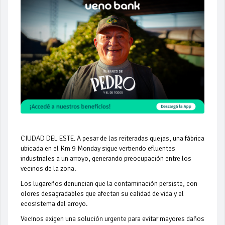
CIUDAD DEL ESTE. A pesar de las reiteradas quejas, una fábrica
ubicada en el Km 9 Monday sigue vertiendo efluentes
industriales a un arroyo, generando preocupación entre los
vecinos de la zona.
Los lugareños denuncian que la contaminación persiste, con
olores desagradables que afectan su calidad de vida y el
ecosistema del arroyo.
Vecinos exigen una solución urgente para evitar mayores daños