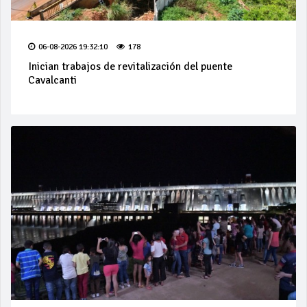
06-08-2026 19:32:10
178
Inician trabajos de revitalización del puente
Cavalcanti