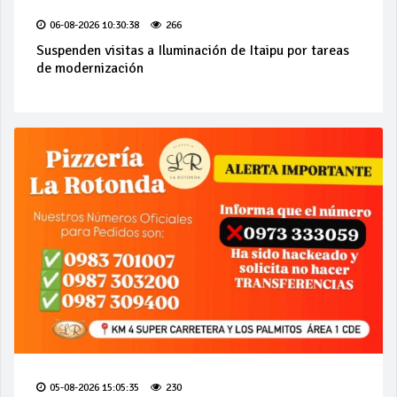
06-08-2026 10:30:38
266
Suspenden visitas a Iluminación de Itaipu por tareas
de modernización
05-08-2026 15:05:35
230