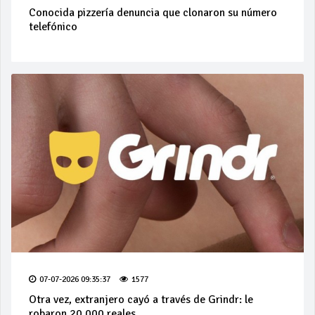
Conocida pizzería denuncia que clonaron su número
telefónico
07-07-2026 09:35:37
1577
Otra vez, extranjero cayó a través de Grindr: le
robaron 20.000 reales