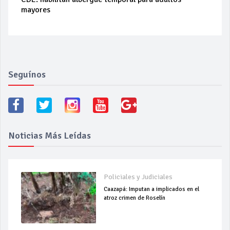
mayores
Seguínos
Noticias Más Leídas
Policiales y Judiciales
Caazapá: Imputan a implicados en el
atroz crimen de Roselín