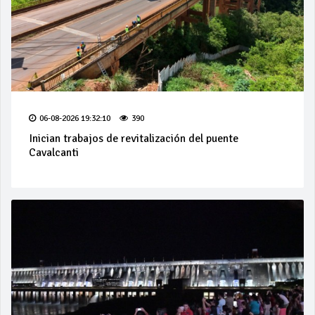
06-08-2026 19:32:10
390
Inician trabajos de revitalización del puente
Cavalcanti