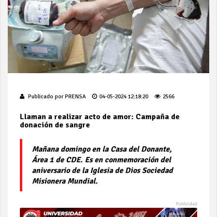
Publicado por
PRENSA
04-05-2024 12:18:20
2566
Llaman a realizar acto de amor: Campaña de
donación de sangre
Mañana domingo en la Casa del Donante,
Área 1 de CDE. Es en conmemoración del
aniversario de la Iglesia de Dios Sociedad
Misionera Mundial.