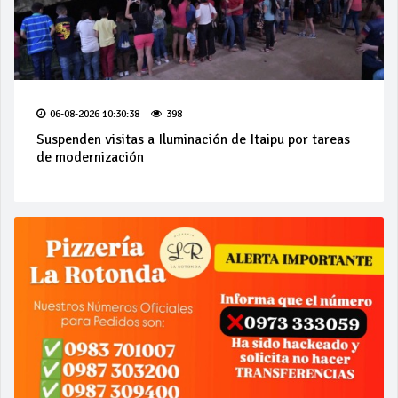
06-08-2026 10:30:38
398
Suspenden visitas a Iluminación de Itaipu por tareas
de modernización