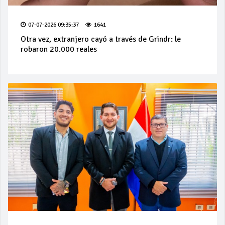
07-07-2026 09:35:37
1641
Otra vez, extranjero cayó a través de Grindr: le
robaron 20.000 reales