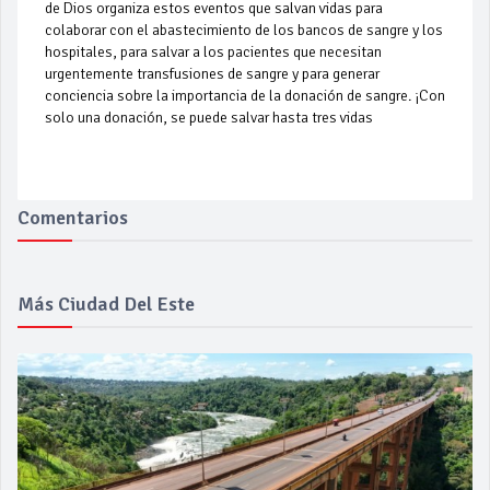
de Dios organiza estos eventos que salvan vidas para
colaborar con el abastecimiento de los bancos de sangre y los
hospitales, para salvar a los pacientes que necesitan
urgentemente transfusiones de sangre y para generar
conciencia sobre la importancia de la donación de sangre. ¡Con
solo una donación, se puede salvar hasta tres vidas
Comentarios
Más Ciudad Del Este