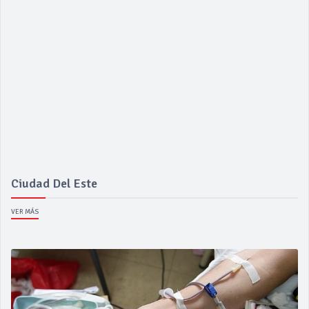
Ciudad Del Este
VER MÁS