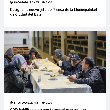
19-06-2026 17:04:43
2400
Designan a nuevo jefe de Prensa de la Municipalidad
de Ciudad del Este
17-06-2026 10:07:45
2170
CDE: habilitan albergue temporal para adultos