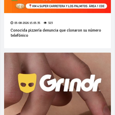
05-08-2026 15:05:35
323
Conocida pizzería denuncia que clonaron su número
telefónico