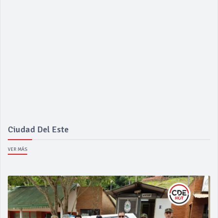
Ciudad Del Este
VER MÁS