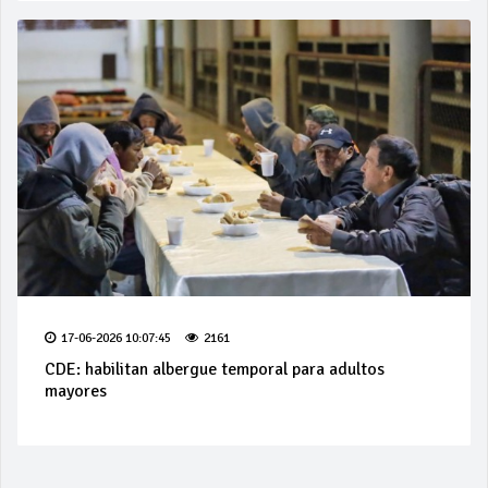
17-06-2026 10:07:45
2161
CDE: habilitan albergue temporal para adultos
mayores