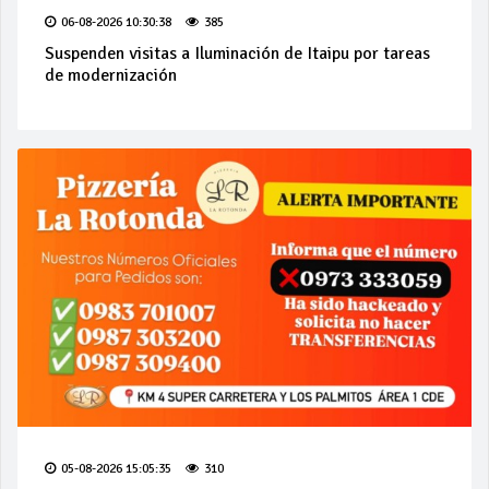
06-08-2026 10:30:38
385
Suspenden visitas a Iluminación de Itaipu por tareas
de modernización
05-08-2026 15:05:35
310