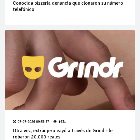
Conocida pizzería denuncia que clonaron su número
telefónico
07-07-2026 09:35:37
1631
Otra vez, extranjero cayó a través de Grindr: le
robaron 20.000 reales