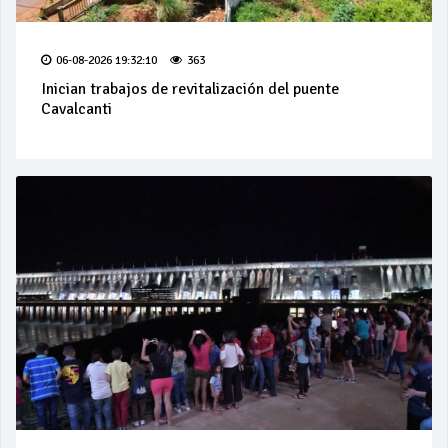
06-08-2026 19:32:10
363
Inician trabajos de revitalización del puente
Cavalcanti