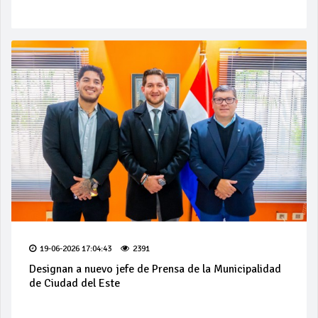
19-06-2026 17:04:43
2391
Designan a nuevo jefe de Prensa de la Municipalidad
de Ciudad del Este