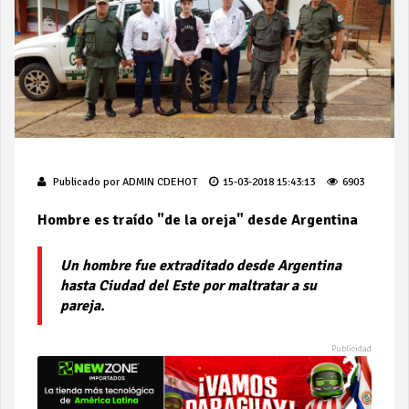
Publicado por
ADMIN CDEHOT
15-03-2018 15:43:13
6903
Hombre es traído "de la oreja" desde Argentina
Un hombre fue extraditado desde Argentina
hasta Ciudad del Este por maltratar a su
pareja.