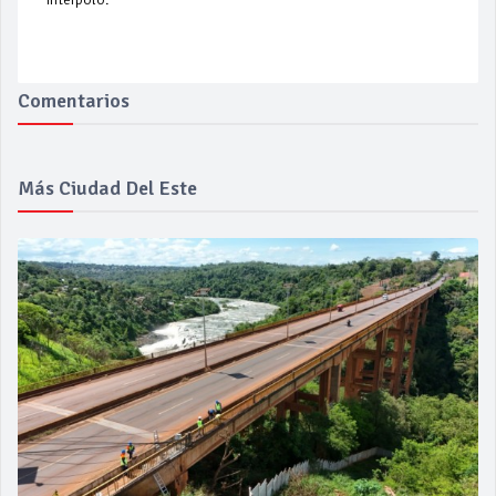
Comentarios
Más Ciudad Del Este