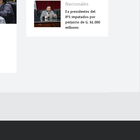
Nacionales
Ex presidentes del
IPS imputados por
perjuicio de G. 61.000
millones