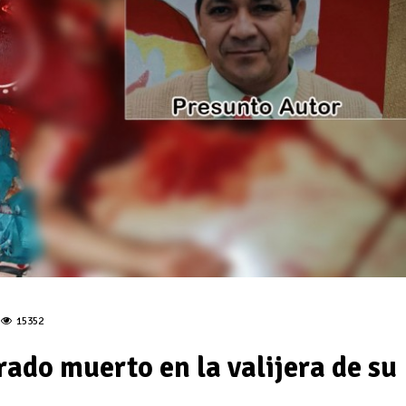
15352
ado muerto en la valijera de su