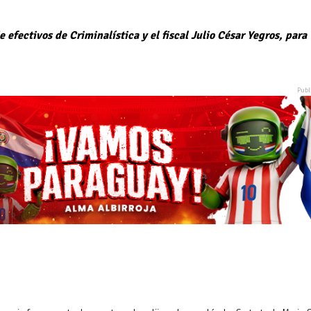
efectivos de Criminalística y el fiscal Julio César Yegros, para