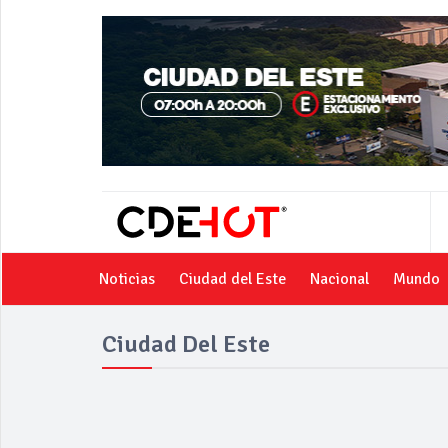
Noticias
Ciudad del Este
Nacional
Mundo
Ciudad Del Este