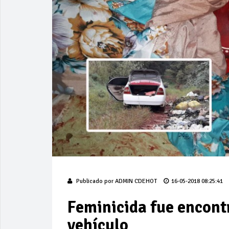
Publicado por
ADMIN CDEHOT
16-05-2018 08:25:41
Feminicida fue encontr
vehículo