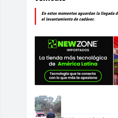
En estos momentos aguardan la llegada de 
el levantamiento de cadáver.