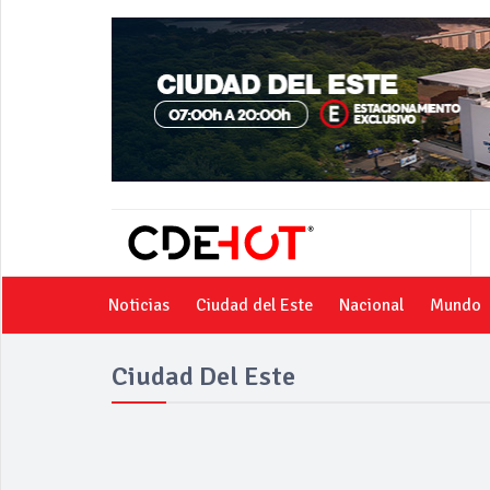
Noticias
Ciudad del Este
Nacional
Mundo
Ciudad Del Este