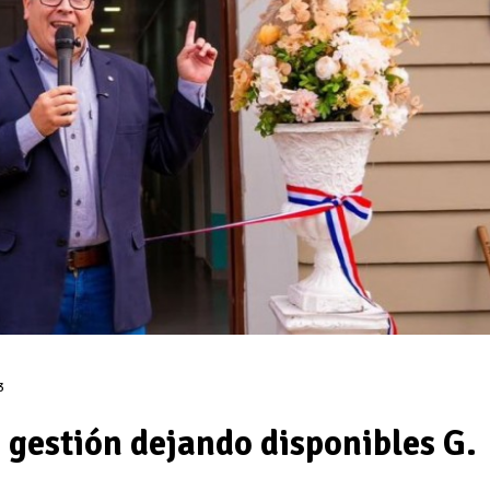
3
 gestión dejando disponibles G.