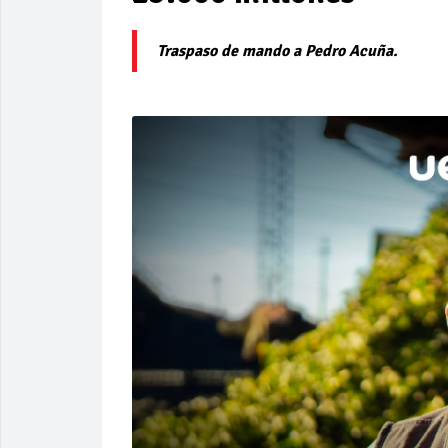
Traspaso de mando a Pedro Acuña.