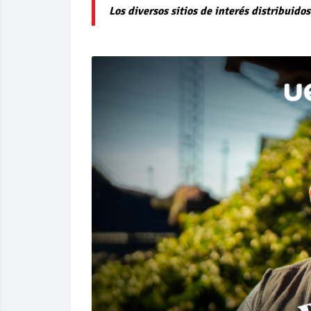
Los diversos sitios de interés distribuido