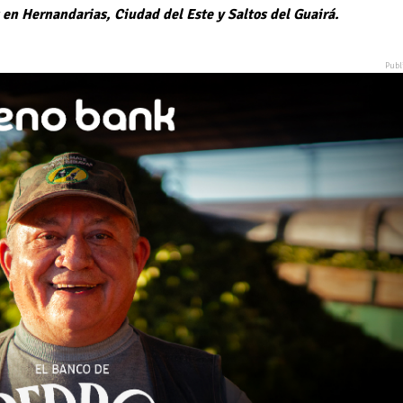
s en Hernandarias, Ciudad del Este y Saltos del Guairá.