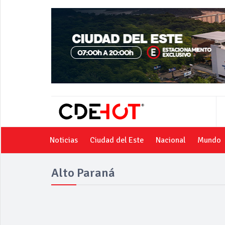
Noticias
Ciudad del Este
Nacional
Mundo
Alto Paraná