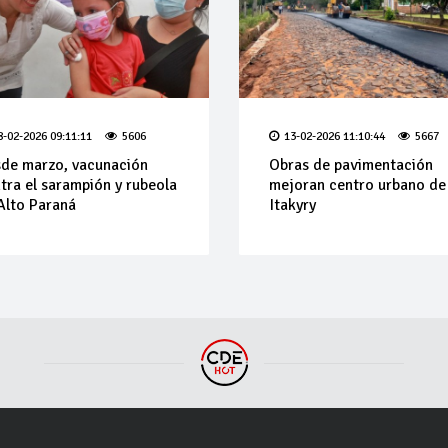
8-02-2026 09:11:11
5606
13-02-2026 11:10:44
5667
de marzo, vacunación
Obras de pavimentación
tra el sarampión y rubeola
mejoran centro urbano de
Alto Paraná
Itakyry