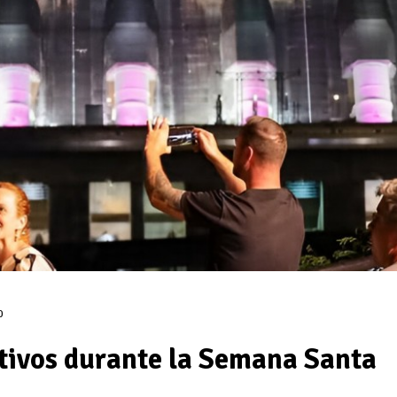
0
ctivos durante la Semana Santa