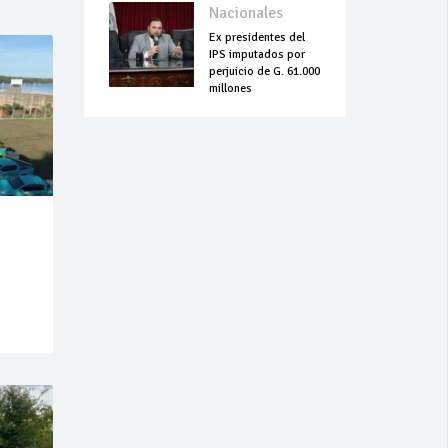
Nacionales
Ex presidentes del
IPS imputados por
perjuicio de G. 61.000
millones