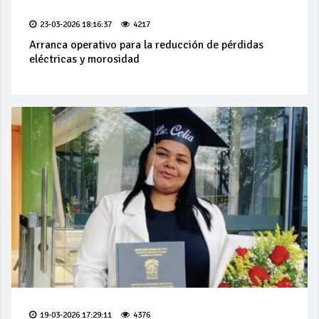
23-03-2026 18:16:37
4217
Arranca operativo para la reducción de pérdidas
eléctricas y morosidad
19-03-2026 17:29:11
4376