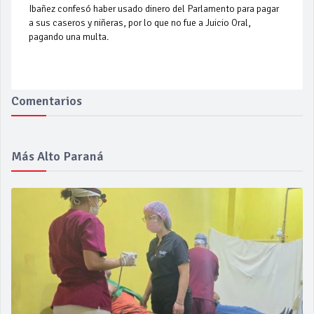
Ibañez confesó haber usado dinero del Parlamento para pagar
a sus caseros y niñeras, por lo que no fue a Juicio Oral,
pagando una multa.
Comentarios
Más Alto Paraná