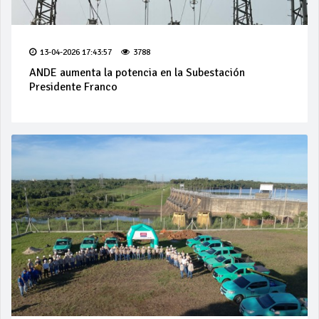
13-04-2026 17:43:57
3788
ANDE aumenta la potencia en la Subestación
Presidente Franco