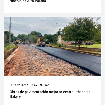
rubeola en Alto Paraná
13-02-2026 11:10:44
5655
Obras de pavimentación mejoran centro urbano de
Itakyry