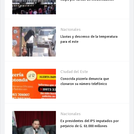
Nacionales
Lluvias y descenso de la temperatura
para el este
Ciudad del Este
Conocida pizzería denuncia que
clonaron su número telefónico
Nacionales
Ex presidentes del IPS imputados por
perjuicio de G. 61.000 millones