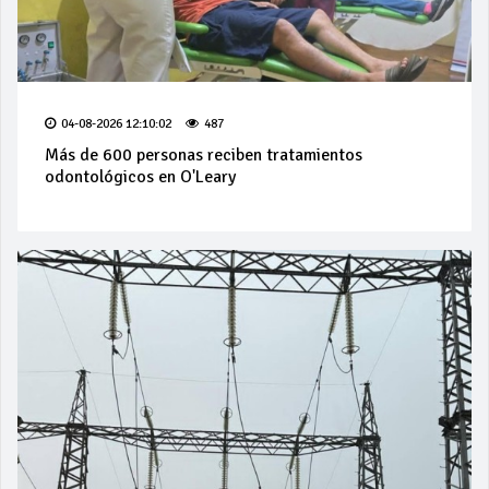
04-08-2026 12:10:02
487
Más de 600 personas reciben tratamientos
odontológicos en O'Leary