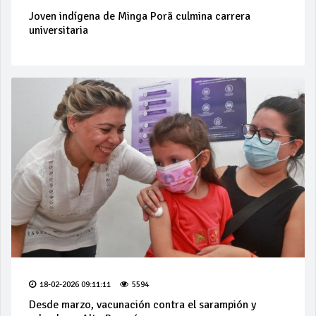
Joven indígena de Minga Porã culmina carrera
universitaria
18-02-2026 09:11:11
5594
Desde marzo, vacunación contra el sarampión y