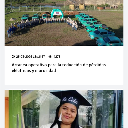
23-03-2026 18:16:37
4278
Arranca operativo para la reducción de pérdidas
eléctricas y morosidad