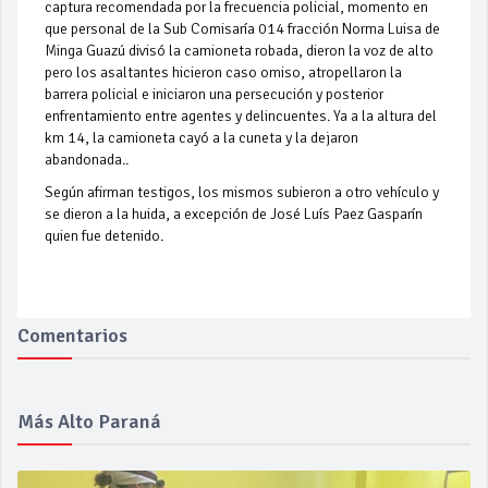
captura recomendada por la frecuencia policial, momento en
que personal de la Sub Comisaría 014 fracción Norma Luisa de
Minga Guazú divisó la camioneta robada, dieron la voz de alto
pero los asaltantes hicieron caso omiso, atropellaron la
barrera policial e iniciaron una persecución y posterior
enfrentamiento entre agentes y delincuentes. Ya a la altura del
km 14, la camioneta cayó a la cuneta y la dejaron
abandonada..
Según afirman testigos, los mismos subieron a otro vehículo y
se dieron a la huida, a excepción de José Luís Paez Gasparín
quien fue detenido.
Comentarios
Más Alto Paraná