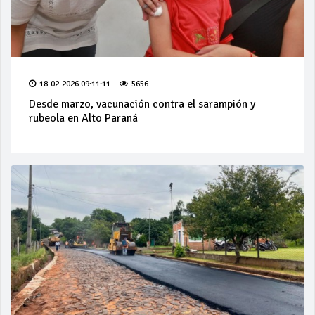
18-02-2026 09:11:11
5656
Desde marzo, vacunación contra el sarampión y
rubeola en Alto Paraná