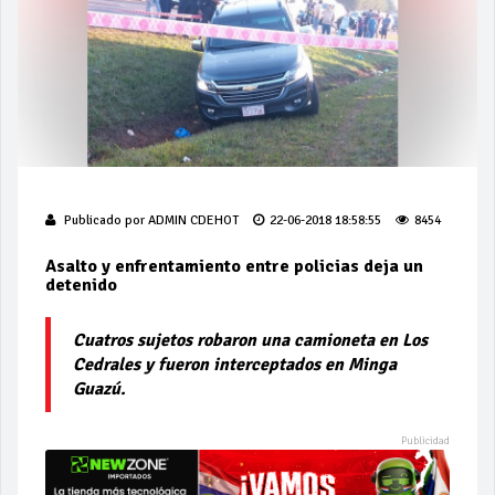
Publicado por
ADMIN CDEHOT
22-06-2018 18:58:55
8454
Asalto y enfrentamiento entre policias deja un
detenido
Cuatros sujetos robaron una camioneta en Los
Cedrales y fueron interceptados en Minga
Guazú.