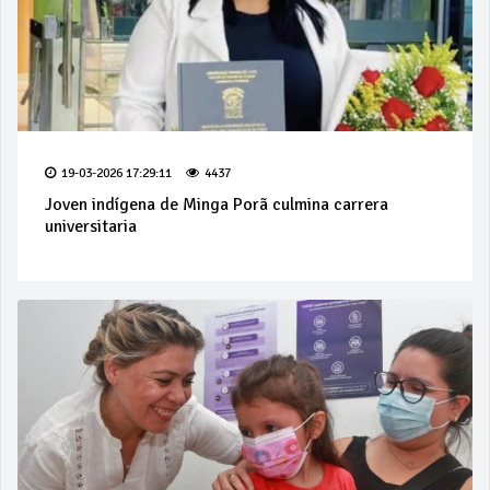
19-03-2026 17:29:11
4437
Joven indígena de Minga Porã culmina carrera
universitaria