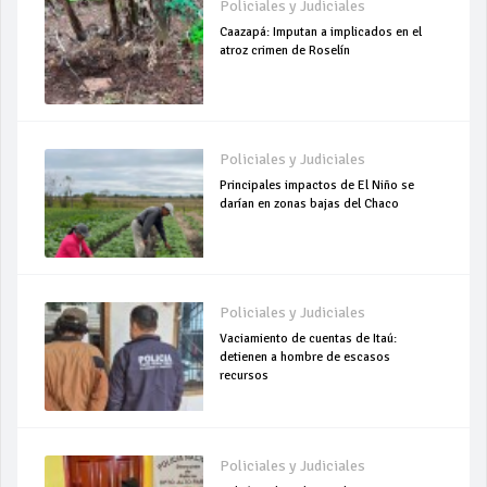
Policiales y Judiciales
Caazapá: Imputan a implicados en el
atroz crimen de Roselín
Policiales y Judiciales
Principales impactos de El Niño se
darían en zonas bajas del Chaco
Policiales y Judiciales
Vaciamiento de cuentas de Itaú:
detienen a hombre de escasos
recursos
Policiales y Judiciales