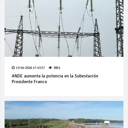
13-04-2026 17:43:57
3851
ANDE aumenta la potencia en la Subestación
Presidente Franco