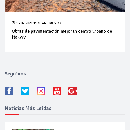
13-02-2026 11:10:44
5717
Obras de pavimentación mejoran centro urbano de
Itakyry
Seguínos
Noticias Más Leídas