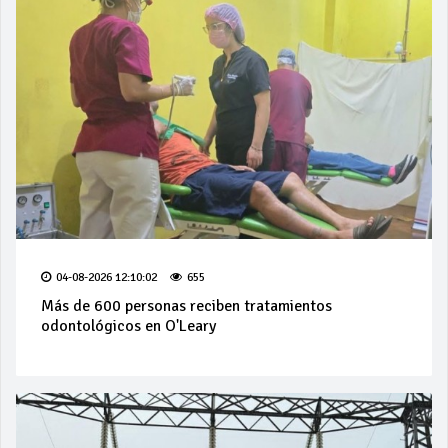
04-08-2026 12:10:02
655
Más de 600 personas reciben tratamientos
odontológicos en O'Leary